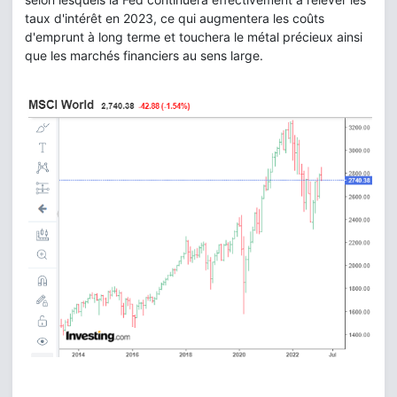
taux d'intérêt en 2023, ce qui augmentera les coûts
d'emprunt à long terme et touchera le métal précieux ainsi
que les marchés financiers au sens large.