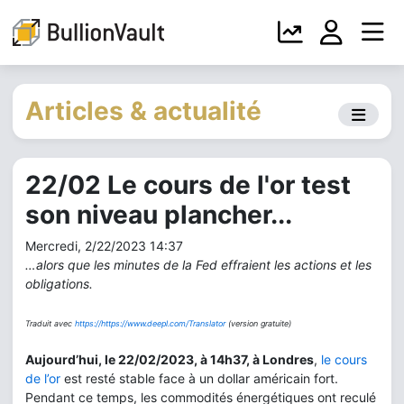
Articles & actualité
22/02 Le cours de l'or test
son niveau plancher...
Mercredi, 2/22/2023 14:37
…alors que les minutes de la Fed effraient les actions et les
obligations.
Traduit avec
https://https://www.deepl.com/Translator
(version gratuite)
Aujourd’hui, le 22/02/2023, à 14h37, à Londres
,
le cours
de l’or
est resté stable face à un dollar américain fort.
Pendant ce temps, les commodités énergétiques ont reculé