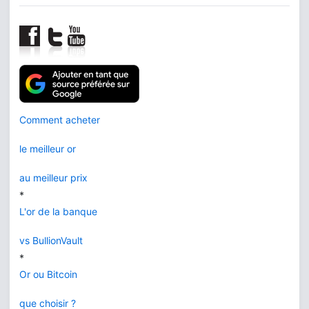
Comment acheter
le meilleur or
au meilleur prix
*
L'or de la banque
vs BullionVault
*
Or ou Bitcoin
que choisir ?