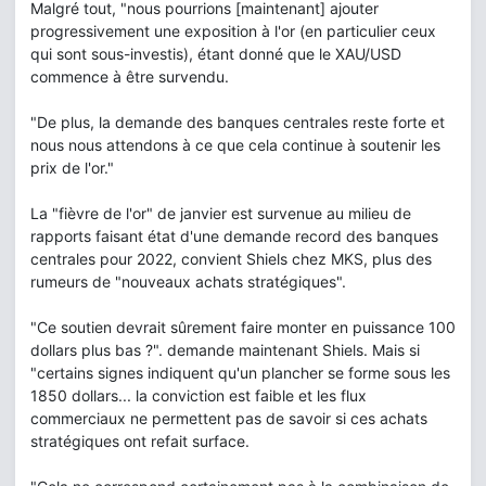
Malgré tout, "nous pourrions [maintenant] ajouter
progressivement une exposition à l'or (en particulier ceux
qui sont sous-investis), étant donné que le XAU/USD
commence à être survendu.
"De plus, la demande des banques centrales reste forte et
nous nous attendons à ce que cela continue à soutenir les
prix de l'or."
La "fièvre de l'or" de janvier est survenue au milieu de
rapports faisant état d'une demande record des banques
centrales pour 2022, convient Shiels chez MKS, plus des
rumeurs de "nouveaux achats stratégiques".
"Ce soutien devrait sûrement faire monter en puissance 100
dollars plus bas ?". demande maintenant Shiels. Mais si
"certains signes indiquent qu'un plancher se forme sous les
1850 dollars... la conviction est faible et les flux
commerciaux ne permettent pas de savoir si ces achats
stratégiques ont refait surface.