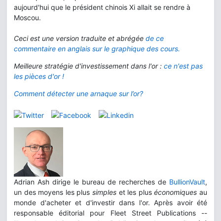
aujourd'hui que le président chinois Xi allait se rendre à
Moscou.
Ceci est une version traduite et abrégée
de ce
commentaire en anglais sur le graphique des cours.
Meilleure stratégie d'investissement dans l'or :
ce n'est pas
les pièces d'or !
Comment détecter une arnaque sur l’or?
Adrian Ash dirige le bureau de recherches de
BullionVault
,
un des moyens les plus
simples
et les plus
économiques
au
monde d'acheter et d'investir dans l'or. Après avoir été
responsable éditorial pour Fleet Street Publications --