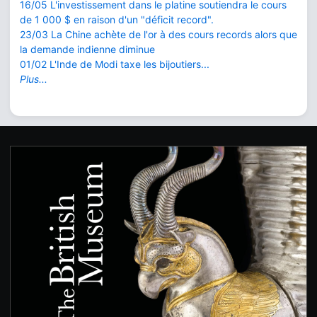
16/05 L'investissement dans le platine soutiendra le cours
de 1 000 $ en raison d'un "déficit record".
23/03 La Chine achète de l'or à des cours records alors que
la demande indienne diminue
01/02 L'Inde de Modi taxe les bijoutiers...
Plus...