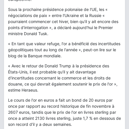
Sous la prochaine présidence polonaise de l'UE, les «
négociations de paix » entre l'Ukraine et la Russie «
pourraient commencer cet hiver, bien qu'il y ait encore des
points d'interrogation », a déclaré aujourd'hui le Premier
ministre Donald Tusk.
« En tant que valeur refuge, l'or a bénéficié des incertitudes
géopolitiques tout au long de l'année », peut-on lire sur le
blog de la Banque mondiale.
« Avec le retour de Donald Trump à la présidence des
États-Unis, il est probable qu'il y ait davantage
d'incertitudes concernant le commerce et les droits de
douane, ce qui devrait également soutenir le prix de l'or »,
estime Heraeus.
Le cours de l'or en euros a fait un bond de 20 euros par
once par rapport au record historique de fin novembre à
2607 euros, tandis que le prix de l'or en livres sterling par
once a atteint 2130 livres sterling, juste 1,7 % en dessous de
son record d'il y a deux semaines.