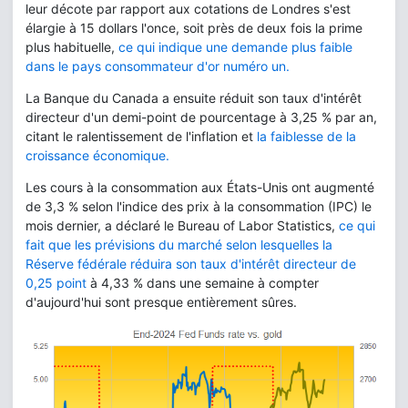
leur décote par rapport aux cotations de Londres s'est
élargie à 15 dollars l'once, soit près de deux fois la prime
plus habituelle,
ce qui indique une demande plus faible
dans le pays consommateur d'or numéro un.
La Banque du Canada a ensuite réduit son taux d'intérêt
directeur d'un demi-point de pourcentage à 3,25 % par an,
citant le ralentissement de l'inflation et
la faiblesse de la
croissance économique.
Les cours à la consommation aux États-Unis ont augmenté
de 3,3 % selon l'indice des prix à la consommation (IPC) le
mois dernier, a déclaré le Bureau of Labor Statistics,
ce qui
fait que les prévisions du marché selon lesquelles la
Réserve fédérale réduira son taux d'intérêt directeur de
0,25 point
à 4,33 % dans une semaine à compter
d'aujourd'hui sont presque entièrement sûres.