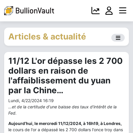
Articles & actualité
11/12 L'or dépasse les 2 700
dollars en raison de
l'affaiblissement du yuan
par la Chine…
Lundi, 4/22/2024 16:19
…et de la certitude d'une baisse des taux d'intérêt de la
Fed.
Aujourd’hui, le mercredi 11/12/2024, à 16h19, à Londres,
le cours de l'or a dépassé les 2 700 dollars l'once troy dans