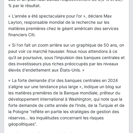
% par le résultat.
« L'année a été spectaculaire pour l'or », déclare Max
Layton, responsable mondial de la recherche sur les
matières premières chez le géant américain des services
financiers Citi.
« Si l'on fait un zoom arrière sur un graphique de 50 ans, on
peut voir ce marché haussier. Nous nous attendons à ce
qu'il se poursuive, sous l'impulsion des banques centrales et
des investisseurs plus riches préoccupés par les niveaux
élevés d'endettement aux États-Unis. »
« La forte demande d'or des banques centrales en 2024
s'aligne sur une tendance plus large », indique un blog sur
les matières premières de la Banque mondiale, prêteur du
développement international à Washington, qui note que la
forte demande de cette année de l'Inde, de la Turquie et de
la Pologne “reflète en partie les stratégies de gestion des
réserves... les inquiétudes concernant les risques
géopolitiques”.