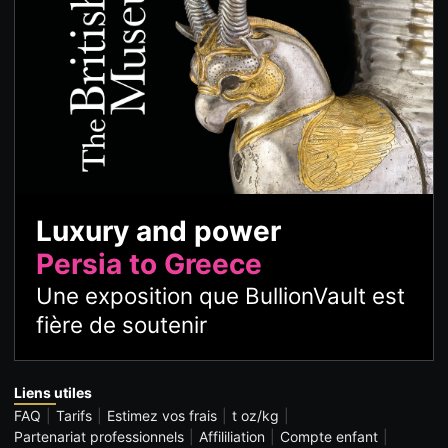
Luxury and power
Persia to Greece
Une exposition que BullionVault est
fière de soutenir
Liens utiles
FAQ
Tarifs
Estimez vos frais
t oz/kg
Partenariat professionnels
Affililiation
Compte enfant