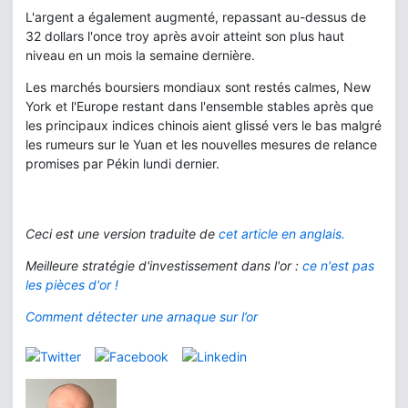
L'argent a également augmenté, repassant au-dessus de
32 dollars l'once troy après avoir atteint son plus haut
niveau en un mois la semaine dernière.
Les marchés boursiers mondiaux sont restés calmes, New
York et l'Europe restant dans l'ensemble stables après que
les principaux indices chinois aient glissé vers le bas malgré
les rumeurs sur le Yuan et les nouvelles mesures de relance
promises par Pékin lundi dernier.
Ceci est une version traduite de
cet article en anglais.
Meilleure stratégie d'investissement dans l'or :
ce n'est pas
les pièces d'or !
Comment détecter une arnaque sur l’or