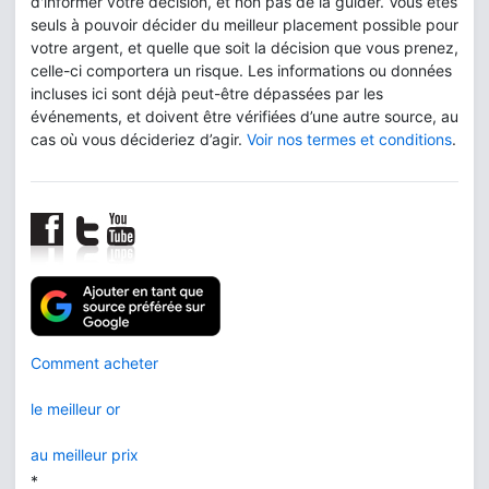
d'informer votre décision, et non pas de la guider. Vous êtes
seuls à pouvoir décider du meilleur placement possible pour
votre argent, et quelle que soit la décision que vous prenez,
celle-ci comportera un risque. Les informations ou données
incluses ici sont déjà peut-être dépassées par les
événements, et doivent être vérifiées d’une autre source, au
cas où vous décideriez d’agir.
Voir nos termes et conditions
.
Comment acheter
le meilleur or
au meilleur prix
*