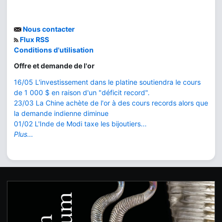
Nous contacter
Flux RSS
Conditions d'utilisation
Offre et demande de l'or
16/05 L'investissement dans le platine soutiendra le cours
de 1 000 $ en raison d'un "déficit record".
23/03 La Chine achète de l'or à des cours records alors que
la demande indienne diminue
01/02 L'Inde de Modi taxe les bijoutiers...
Plus...