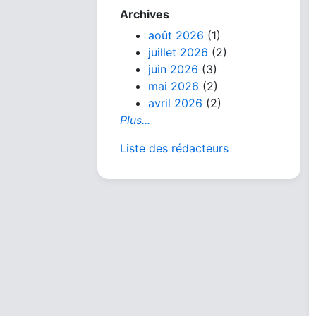
Archives
août 2026
(1)
juillet 2026
(2)
juin 2026
(3)
mai 2026
(2)
avril 2026
(2)
Plus...
Liste des rédacteurs