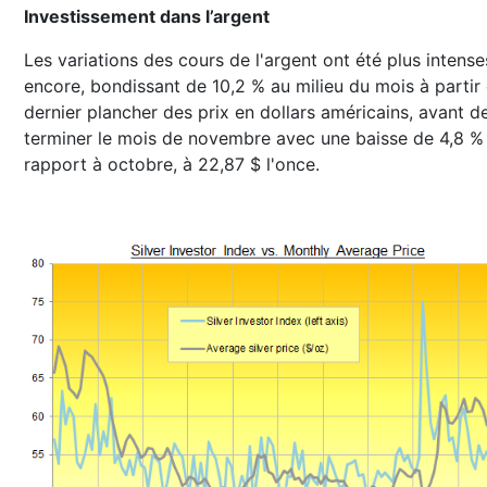
Investissement dans l’argent
Les variations des cours de l'argent ont été plus intense
encore, bondissant de 10,2 % au milieu du mois à partir
dernier plancher des prix en dollars américains, avant d
terminer le mois de novembre avec une baisse de 4,8 %
rapport à octobre, à 22,87 $ l'once.