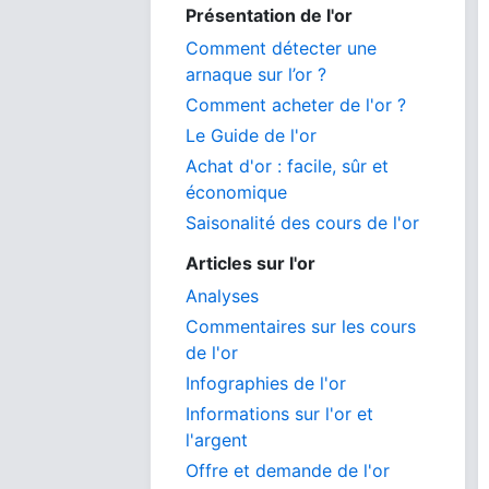
Présentation de l'or
Comment détecter une
arnaque sur l’or ?
Comment acheter de l'or ?
Le Guide de l'or
Achat d'or : facile, sûr et
économique
Saisonalité des cours de l'or
Articles sur l'or
Analyses
Commentaires sur les cours
de l'or
Infographies de l'or
Informations sur l'or et
l'argent
Offre et demande de l'or