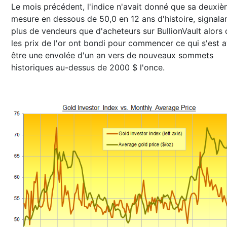
Le mois précédent, l'indice n'avait donné que sa deuxi
mesure en dessous de 50,0 en 12 ans d'histoire, signala
plus de vendeurs que d'acheteurs sur BullionVault alors
les prix de l'or ont bondi pour commencer ce qui s'est 
être une envolée d'un an vers de nouveaux sommets
historiques au-dessus de 2000 $ l'once.