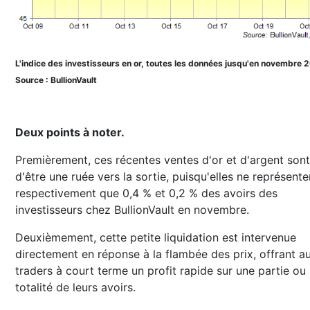
L'indice des investisseurs en or, toutes les données jusqu'en novembre 
Source : BullionVault
Deux points à noter.
Premièrement, ces récentes ventes d'or et d'argent sont
d'être une ruée vers la sortie, puisqu'elles ne représente
respectivement que 0,4 % et 0,2 % des avoirs des
investisseurs chez BullionVault en novembre.
Deuxièmement, cette petite liquidation est intervenue
directement en réponse à la flambée des prix, offrant a
traders à court terme un profit rapide sur une partie ou 
totalité de leurs avoirs.