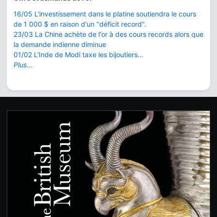
16/05 L'investissement dans le platine soutiendra le cours
de 1 000 $ en raison d'un "déficit record".
23/03 La Chine achète de l'or à des cours records alors que
la demande indienne diminue
01/02 L'Inde de Modi taxe les bijoutiers...
Plus...