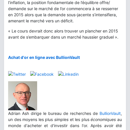
l’inflation, la position fondamentale de l’équilibre offre/
demande sur le marché de l’or commencera à se resserrer
en 2015 alors que la demande sous-jacente s’intensifiera,
amenant le marché vers un déficit.
« Le cours devrait donc alors trouver un plancher en 2015
avant de s’embarquer dans un marché haussier graduel ».
Achat d'or en ligne avec BullionVault
Adrian Ash dirige le bureau de recherches de
BullionVault
,
un des moyens les plus
simples
et les plus
économiques
au
monde d'acheter et d'investir dans l'or. Après avoir été