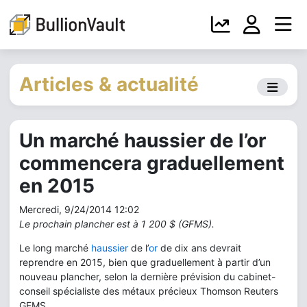
Articles & actualité
Un marché haussier de l’or
commencera graduellement
en 2015
Mercredi, 9/24/2014 12:02
Le prochain plancher est à 1 200 $ (GFMS).
Le long marché
haussier
de l’
or
de dix ans devrait
reprendre en 2015, bien que graduellement à partir d’un
nouveau plancher, selon la dernière prévision du cabinet-
conseil spécialiste des métaux précieux Thomson Reuters
GFMS.