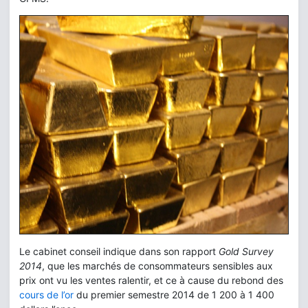
Le cabinet conseil indique dans son rapport
Gold Survey
2014
, que les marchés de consommateurs sensibles aux
prix ont vu les ventes ralentir, et ce à cause du rebond des
cours de l’or
du premier semestre 2014 de 1 200 à 1 400