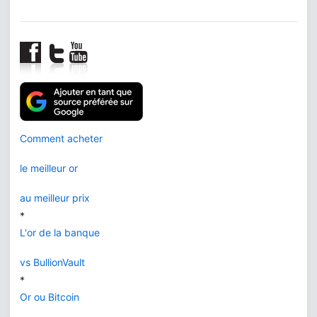
Comment acheter
le meilleur or
au meilleur prix
*
L'or de la banque
vs BullionVault
*
Or ou Bitcoin