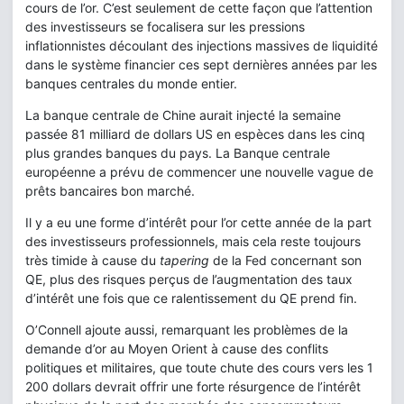
cours de l’or. C’est seulement de cette façon que l’attention
des investisseurs se focalisera sur les pressions
inflationnistes découlant des injections massives de liquidité
dans le système financier ces sept dernières années par les
banques centrales du monde entier.
La banque centrale de Chine aurait injecté la semaine
passée 81 milliard de dollars US en espèces dans les cinq
plus grandes banques du pays. La Banque centrale
européenne a prévu de commencer une nouvelle vague de
prêts bancaires bon marché.
Il y a eu une forme d’intérêt pour l’or cette année de la part
des investisseurs professionnels, mais cela reste toujours
très timide à cause du
tapering
de la Fed concernant son
QE, plus des risques perçus de l’augmentation des taux
d’intérêt une fois que ce ralentissement du QE prend fin.
O’Connell ajoute aussi, remarquant les problèmes de la
demande d’or au Moyen Orient à cause des conflits
politiques et militaires, que toute chute des cours vers les 1
200 dollars devrait offrir une forte résurgence de l’intérêt