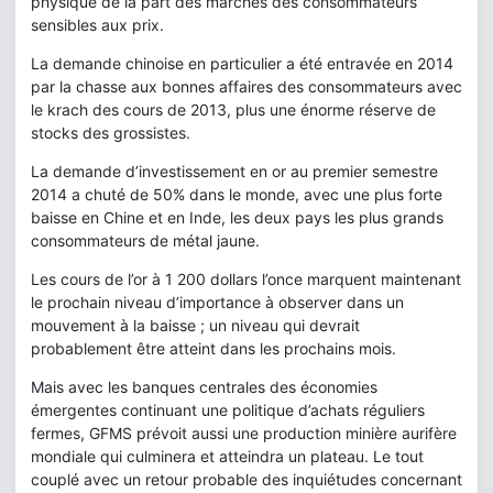
physique de la part des marchés des consommateurs
sensibles aux prix.
La demande chinoise en particulier a été entravée en 2014
par la chasse aux bonnes affaires des consommateurs avec
le krach des cours de 2013, plus une énorme réserve de
stocks des grossistes.
La demande d’investissement en or au premier semestre
2014 a chuté de 50% dans le monde, avec une plus forte
baisse en Chine et en Inde, les deux pays les plus grands
consommateurs de métal jaune.
Les cours de l’or à 1 200 dollars l’once marquent maintenant
le prochain niveau d’importance à observer dans un
mouvement à la baisse ; un niveau qui devrait
probablement être atteint dans les prochains mois.
Mais avec les banques centrales des économies
émergentes continuant une politique d’achats réguliers
fermes, GFMS prévoit aussi une production minière aurifère
mondiale qui culminera et atteindra un plateau. Le tout
couplé avec un retour probable des inquiétudes concernant