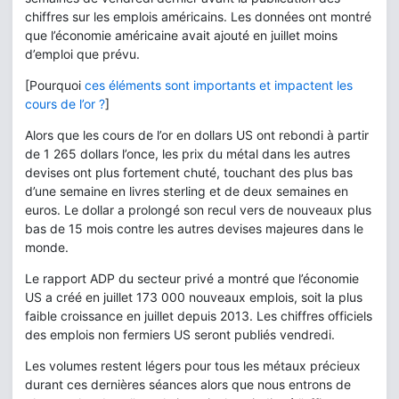
chiffres sur les emplois américains. Les données ont montré
que l’économie américaine avait ajouté en juillet moins
d’emploi que prévu.
[Pourquoi
ces éléments sont importants et impactent les
cours de l’or ?
]
Alors que les cours de l’or en dollars US ont rebondi à partir
de 1 265 dollars l’once, les prix du métal dans les autres
devises ont plus fortement chuté, touchant des plus bas
d’une semaine en livres sterling et de deux semaines en
euros. Le dollar a prolongé son recul vers de nouveaux plus
bas de 15 mois contre les autres devises majeures dans le
monde.
Le rapport ADP du secteur privé a montré que l’économie
US a créé en juillet 173 000 nouveaux emplois, soit la plus
faible croissance en juillet depuis 2013. Les chiffres officiels
des emplois non fermiers US seront publiés vendredi.
Les volumes restent légers pour tous les métaux précieux
durant ces dernières séances alors que nous entrons de