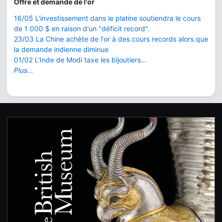
Offre et demande de l'or
16/05 L'investissement dans le platine soutiendra le cours
de 1 000 $ en raison d'un "déficit record".
23/03 La Chine achète de l'or à des cours records alors que
la demande indienne diminue
01/02 L'Inde de Modi taxe les bijoutiers...
Plus...