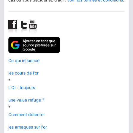
Ce qui influence
les cours de l'or
*
L'Or : toujours
une value refuge ?
*
Comment détecter
les arnaques sur l'or