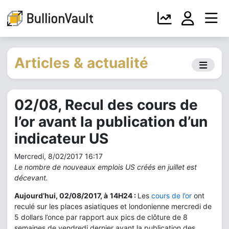
Articles & actualité
02/08, Recul des cours de
l’or avant la publication d’un
indicateur US
Mercredi, 8/02/2017 16:17
Le nombre de nouveaux emplois US créés en juillet est
décevant.
Aujourd’hui, 02/08/2017, à
14H24 :
Les
cours de l’or
ont
reculé sur les places asiatiques et londonienne mercredi de
5 dollars l’once par rapport aux pics de clôture de 8
semaines de vendredi dernier avant la publication des