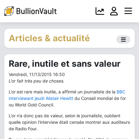
Articles & actualité
Rare, inutile et sans valeur
Vendredi, 11/13/2015 16:50
L’or fait très peu de choses.
L’or est rare mais inutile, a affirmé un journaliste de la
BBC
interviewant jeudi Alistair Hewitt
du Conseil mondial de l’or
ou World Gold Council.
L’or n’a donc pas de valeur, selon le journaliste, oubliant
quelle opinion l’interview était censée montrer aux auditeurs
de Radio Four.