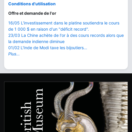
Conditions d'utilisation
Offre et demande de l'or
16/05 L'investissement dans le platine soutiendra le cours
de 1 000 $ en raison d'un "déficit record".
23/03 La Chine achète de l'or à des cours records alors que
la demande indienne diminue
01/02 L'Inde de Modi taxe les bijoutiers...
Plus...