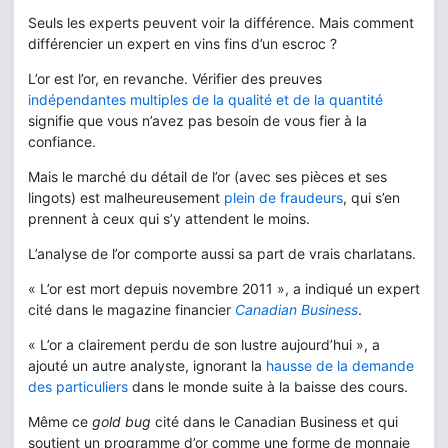
Seuls les experts peuvent voir la différence. Mais comment
différencier un expert en vins fins d’un escroc ?
L’or est l’or, en revanche. Vérifier des preuves
indépendantes multiples de la qualité et de la quantité
signifie que vous n’avez pas besoin de vous fier à la
confiance.
Mais le marché du détail de l’or (avec ses pièces et ses
lingots) est malheureusement
plein de fraudeurs
, qui s’en
prennent à ceux qui s’y attendent le moins.
L’analyse de l’or comporte aussi sa part de vrais charlatans.
« L’or est mort depuis novembre 2011 », a indiqué un expert
cité dans le magazine financier
Canadian Business
.
« L’or a clairement perdu de son lustre aujourd’hui », a
ajouté un autre analyste, ignorant la
hausse de la demande
des particuliers
dans le monde suite à la baisse des cours.
Même ce
gold bug
cité dans le Canadian Business et qui
soutient un programme d’or comme une forme de monnaie