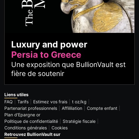
Luxury and power
Persia to Greece
Une exposition que BullionVault est
fière de soutenir
Liens utiles
FAQ
Tarifs
Estimez vos frais
t oz/kg
Partenariat professionnels
Affililiation
Compte enfant
Plan d'Epargne or
Politique de confidentialité
Stratégie fiscale
Conditions générales
Cookies
Retrouvez BullionVault sur