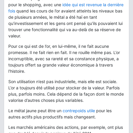
pour le shopping, avec une
idée qui est revenue la dernière
fois
quand les cours de l’or avaient atteints les niveaux bas
de plusieurs années, le métal a été haï en tant
qu’investissement et les gens ont pensé qu’ils pouvaient lui
trouver une fonctionnalité qui va au-delà de sa réserve de
valeur.
Pour ce qui est de l’or, en lui-même, il ne fait aucune
promesse. Il ne fait rien en fait. Il ne rouille même pas. L’or
incorruptible, avec sa rareté et sa constance physique, a
toujours offert sa grande valeur économique à travers
l’histoire.
Son utilisation n’est pas industrielle, mais elle est sociale.
L’or a toujours été utilisé pour stocker de la valeur. Parfois
plus, parfois moins. Cela dépend de la façon dont le monde
valorise d’autres choses plus variables.
Le métal jaune peut être un
contrepoids utile
pour les
autres actifs plus productifs mais changeant.
Les marchés américains des actions, par exemple, ont plus