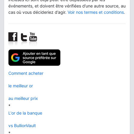
événements, et doivent être vérifiées d’une autre source, au
cas où vous décideriez d’agir.
Voir nos termes et conditions
.
Comment acheter
le meilleur or
au meilleur prix
*
L'or de la banque
vs BullionVault
*