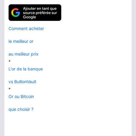
Comment acheter
le meilleur or
au meilleur prix
*
L'or de la banque
vs BullionVault
*
Or ou Bitcoin
que choisir ?