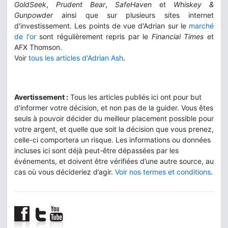
GoldSeek
,
Prudent Bear
,
SafeHaven
et
Whiskey &
Gunpowder
ainsi que sur plusieurs sites internet
d'investissement. Les points de vue d'Adrian sur le
marché
de l'or
sont régulièrement repris par le
Financial Times
et
AFX Thomson.
Voir
tous les articles d'Adrian Ash
.
Avertissement :
Tous les articles publiés ici ont pour but
d'informer votre décision, et non pas de la guider. Vous êtes
seuls à pouvoir décider du meilleur placement possible pour
votre argent, et quelle que soit la décision que vous prenez,
celle-ci comportera un risque. Les informations ou données
incluses ici sont déjà peut-être dépassées par les
événements, et doivent être vérifiées d’une autre source, au
cas où vous décideriez d’agir.
Voir nos termes et conditions
.