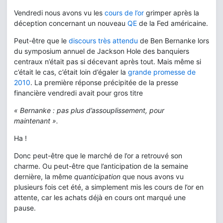
Vendredi nous avons vu les
cours de l’or
grimper après la
déception concernant un nouveau
QE
de la Fed américaine.
Peut-être que le
discours très attendu
de Ben Bernanke lors
du symposium annuel de Jackson Hole des banquiers
centraux n’était pas si décevant après tout. Mais même si
c’était le cas, c’était loin d’égaler la
grande promesse de
2010
. La première réponse précipitée de la presse
financière vendredi avait pour gros titre
« Bernanke : pas plus d’assouplissement, pour
maintenant ».
Ha !
Donc peut-être que le marché de l’or a retrouvé son
charme. Ou peut-être que l’anticipation de la semaine
dernière, la même
quanticipation
que nous avons vu
plusieurs fois cet été, a simplement mis les cours de l’or en
attente, car les achats déjà en cours ont marqué une
pause.