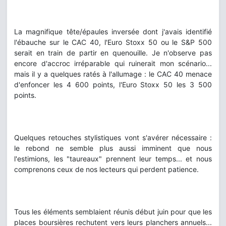
La magnifique tête/épaules inversée dont j'avais identifié
l'ébauche sur le CAC 40, l'Euro Stoxx 50 ou le S&P 500
serait en train de partir en quenouille. Je n'observe pas
encore d'accroc irréparable qui ruinerait mon scénario...
mais il y a quelques ratés à l'allumage : le CAC 40 menace
d'enfoncer les 4 600 points, l'Euro Stoxx 50 les 3 500
points.
Quelques retouches stylistiques vont s'avérer nécessaire :
le rebond ne semble plus aussi imminent que nous
l'estimions, les "taureaux" prennent leur temps... et nous
comprenons ceux de nos lecteurs qui perdent patience.
Tous les éléments semblaient réunis début juin pour que les
places boursières rechutent vers leurs planchers annuels...