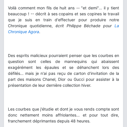
Voilà comment mon fils de huit ans -- "et demi"... il y tient
beaucoup ! -- décrit à ses copains et ses copines le travail
que je suis en train d'effectuer pour produire notre
Chronique quotidienne,
écrit Philippe Béchade pour
La
Chronique Agora
.
Des esprits malicieux pourraient penser que les courbes en
question sont celles de mannequins qui abaissent
exagérément les épaules et se déhanchent lors des
défilés... mais je n'ai pas reçu de carton d'invitation de la
part des maisons Chanel, Dior ou Gucci pour assister à la
présentation de leur dernière collection hiver.
Les courbes que j'étudie et dont je vous rends compte sont
donc nettement moins affriolantes... et pour tout dire,
franchement déprimantes depuis 48 heures.