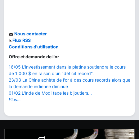
Nous contacter
Flux RSS
Conditions d'utilisation
Offre et demande de l'or
16/05 L'investissement dans le platine soutiendra le cours
de 1 000 $ en raison d'un "déficit record".
23/03 La Chine achète de l'or à des cours records alors que
la demande indienne diminue
01/02 L'Inde de Modi taxe les bijoutiers...
Plus...