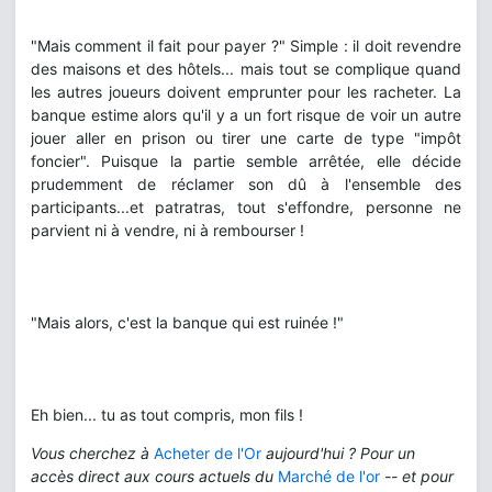
"Mais comment il fait pour payer ?" Simple : il doit revendre
des maisons et des hôtels... mais tout se complique quand
les autres joueurs doivent emprunter pour les racheter. La
banque estime alors qu'il y a un fort risque de voir un autre
jouer aller en prison ou tirer une carte de type "impôt
foncier". Puisque la partie semble arrêtée, elle décide
prudemment de réclamer son dû à l'ensemble des
participants...et patratras, tout s'effondre, personne ne
parvient ni à vendre, ni à rembourser !
"Mais alors, c'est la banque qui est ruinée !"
Eh bien... tu as tout compris, mon fils !
Vous cherchez à
Acheter de l'Or
aujourd'hui ? Pour un
accès direct aux cours actuels du
Marché de l'or
-- et pour