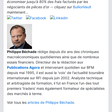
économiser jusqu'à 80% des frais facturés par les
négociants de pièces d'or -- cliquez sur
BullionVault
maintenant...
Philippe Béchade
rédige depuis dix ans des chroniques
macroéconomiques quotidiennes ainsi que de nombreux
essais financiers. Directeur de la rédaction aux
Publications Agora
et intervenant quotidien sur BFM
depuis mai 1995, il est aussi la 'voix' de l'actualité boursière
internationale sur RFI depuis juin 2002. Analyste technique
et arbitragiste de formation, il fut en France l'un des tout
premiers 'traders' mais également formateur de spécialistes
des marchés à terme.
Voir tous les
articles de Philippe Béchade
.