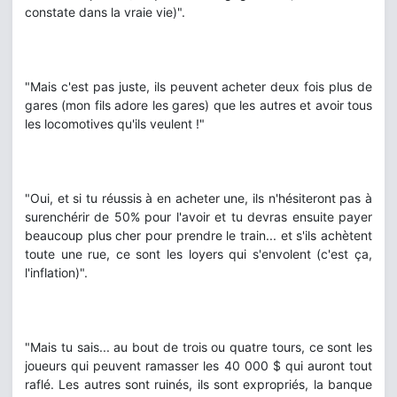
constate dans la vraie vie)".
"Mais c'est pas juste, ils peuvent acheter deux fois plus de
gares (mon fils adore les gares) que les autres et avoir tous
les locomotives qu'ils veulent !"
"Oui, et si tu réussis à en acheter une, ils n'hésiteront pas à
surenchérir de 50% pour l'avoir et tu devras ensuite payer
beaucoup plus cher pour prendre le train... et s'ils achètent
toute une rue, ce sont les loyers qui s'envolent (c'est ça,
l'inflation)".
"Mais tu sais... au bout de trois ou quatre tours, ce sont les
joueurs qui peuvent ramasser les 40 000 $ qui auront tout
raflé. Les autres sont ruinés, ils sont expropriés, la banque