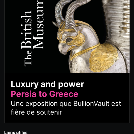
Luxury and power
Persia to Greece
Une exposition que BullionVault est
fière de soutenir
Liens utiles