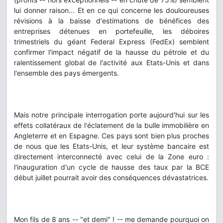
lui donner raison... Et en ce qui concerne les douloureuses
révisions à la baisse d'estimations de bénéfices des
entreprises détenues en portefeuille, les déboires
trimestriels du géant Federal Express (FedEx) semblent
confirmer l'impact négatif de la hausse du pétrole et du
ralentissement global de l'activité aux Etats-Unis et dans
l'ensemble des pays émergents.
Mais notre principale interrogation porte aujourd'hui sur les
effets collatéraux de l'éclatement de la bulle immobilière en
Angleterre et en Espagne. Ces pays sont bien plus proches
de nous que les Etats-Unis, et leur système bancaire est
directement interconnecté avec celui de la Zone euro :
l'inauguration d'un cycle de hausse des taux par la BCE
début juillet pourrait avoir des conséquences dévastatrices.
Mon fils de 8 ans -- "et demi" ! -- me demande pourquoi on