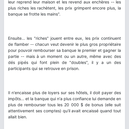
leur reprend leur maison et les revend aux enchères -- les
plus riches les rachètent, les prix grimpent encore plus, la
banque se frotte les mains".
Ensuite... les "riches" jouent entre eux, les prix continuent
de flamber -- chacun veut devenir le plus gros propriétaire
pour pouvoir rembourser sa banque le premier et gagner la
partie -- mais à un moment ou un autre, même avec des
dés pipés qui font plein de "doubles", il y a un des
participants qui se retrouve en prison.
Il n'encaisse plus de loyers sur ses hôtels, il doit payer des
impôts... et la banque qui n'a plus confiance lui demande en
plus de rembourser tous les 20 000 $ de bonus (elle suit
attentivement ses comptes) qu'il avait encaissé quand tout
allait bien.