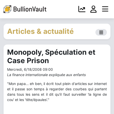
Articles & actualité
Monopoly, Spéculation et
Case Prison
Mercredi, 6/18/2008 09:00
La finance internationale expliquée aux enfants
"Mon papa... eh ben, il écrit tout plein d'articles sur internet
et il passe son temps à regarder des courbes qui partent
dans tous les sens et il dit qu'il faut surveiller 'la ligne de
cou' et les 'tête/épaules'."