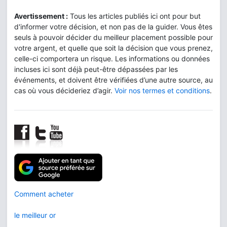
Avertissement :
Tous les articles publiés ici ont pour but
d'informer votre décision, et non pas de la guider. Vous êtes
seuls à pouvoir décider du meilleur placement possible pour
votre argent, et quelle que soit la décision que vous prenez,
celle-ci comportera un risque. Les informations ou données
incluses ici sont déjà peut-être dépassées par les
événements, et doivent être vérifiées d’une autre source, au
cas où vous décideriez d’agir.
Voir nos termes et conditions
.
Comment acheter
le meilleur or