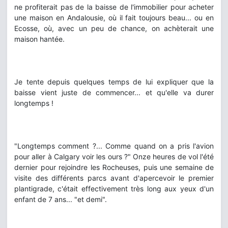
ne profiterait pas de la baisse de l'immobilier pour acheter
une maison en Andalousie, où il fait toujours beau... ou en
Ecosse, où, avec un peu de chance, on achèterait une
maison hantée.
Je tente depuis quelques temps de lui expliquer que la
baisse vient juste de commencer... et qu'elle va durer
longtemps !
"Longtemps comment ?... Comme quand on a pris l'avion
pour aller à Calgary voir les ours ?" Onze heures de vol l'été
dernier pour rejoindre les Rocheuses, puis une semaine de
visite des différents parcs avant d'apercevoir le premier
plantigrade, c'était effectivement très long aux yeux d'un
enfant de 7 ans... "et demi".