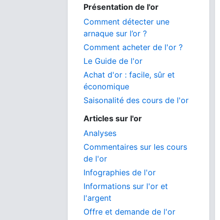
Présentation de l'or
Comment détecter une
arnaque sur l’or ?
Comment acheter de l'or ?
Le Guide de l'or
Achat d'or : facile, sûr et
économique
Saisonalité des cours de l'or
Articles sur l'or
Analyses
Commentaires sur les cours
de l'or
Infographies de l'or
Informations sur l'or et
l'argent
Offre et demande de l'or