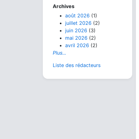
Archives
août 2026
(1)
juillet 2026
(2)
juin 2026
(3)
mai 2026
(2)
avril 2026
(2)
Plus...
Liste des rédacteurs