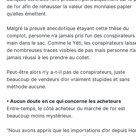
de l’or afin de rehausser la valeur des monnaies papier
qu’elles émettent.
Malgré la preuve anecdotique étayant cette thèse du
complot, personne n’a jamais pris l’un des conspirateurs 
main dans le sac. Comme le Yéti, les conspirateurs laiss
de nombreuses traces visibles de pas mais personne n’a
jamais réussi à les prendre au collet.
Peut-être alors n’y a-t-il pas de conspirateurs, juste
beaucoup de vendeurs d’or vraiment stupides et sans
méthode aucune.
▪ Aucun doute en ce qui concerne les acheteurs
Entre-temps, le côté acheteur du marché de l’or est
beaucoup moins mystérieux.
“Nous avons appris que les importations d’or depuis H