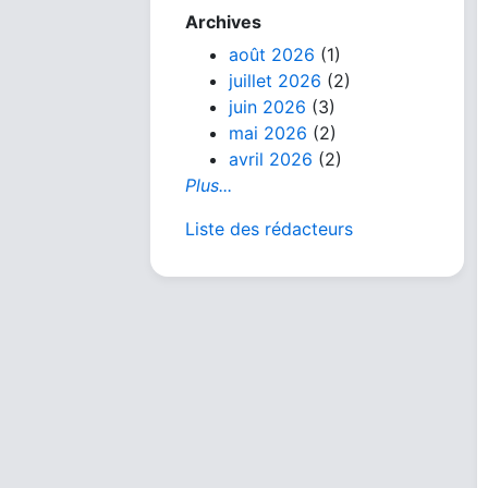
Archives
août 2026
(1)
juillet 2026
(2)
juin 2026
(3)
mai 2026
(2)
avril 2026
(2)
Plus...
Liste des rédacteurs