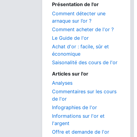
Présentation de l'or
Comment détecter une
arnaque sur l’or ?
Comment acheter de l'or ?
Le Guide de l'or
Achat d'or : facile, sûr et
économique
Saisonalité des cours de l'or
Articles sur l'or
Analyses
Commentaires sur les cours
de l'or
Infographies de l'or
Informations sur l'or et
l'argent
Offre et demande de l'or