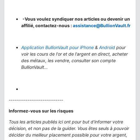
-Vous voulez syndiquer nos articles ou devenir un
affilié, contactez-nous :
assistance@BullionVault.fr
Application BullionVault pour iPhone
&
Android
pour
voir les cours de l'or et de l'argent en direct, acheter
des métaux, les vendre, consulter son compte
BullionVault...
-----------------------------
Informez-vous sur les risques
Tous les articles publiés ici ont pour but d'informer votre
décision, et non pas de la guider. Vous êtes seuls à pouvoir
décider du meilleur placement possible pour votre argent,