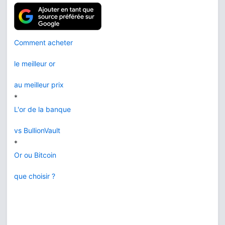
Comment acheter
le meilleur or
au meilleur prix
*
L'or de la banque
vs BullionVault
*
Or ou Bitcoin
que choisir ?