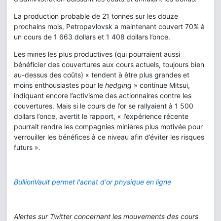
La production probable de 21 tonnes sur les douze
prochains mois, Petropavlovsk a maintenant couvert 70% à
un cours de 1 663 dollars et 1 408 dollars l’once.
Les mines les plus productives (qui pourraient aussi
bénéficier des couvertures aux cours actuels, toujours bien
au-dessus des coûts) « tendent à être plus grandes et
moins enthousiastes pour le
hedging
» continue Mitsui,
indiquant encore l’activisme des actionnaires contre les
couvertures. Mais si le cours de l’or se rallyaient à 1 500
dollars l’once, avertit le rapport, « l’expérience récente
pourrait rendre les compagnies minières plus motivée pour
verrouiller les bénéfices à ce niveau afin d’éviter les risques
futurs ».
BullionVault permet l'achat d'or physique en ligne
Alertes sur Twitter concernant les mouvements des cours