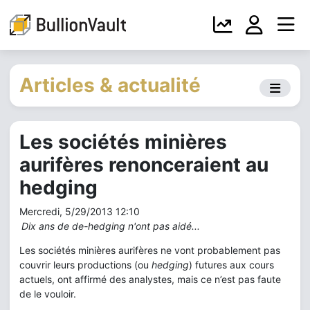
Articles & actualité
Les sociétés minières
aurifères renonceraient au
hedging
Mercredi, 5/29/2013 12:10
Dix ans de de-hedging n'ont pas aidé...
Les sociétés minières aurifères ne vont probablement pas
couvrir leurs productions (ou
hedging
) futures aux cours
actuels, ont affirmé des analystes, mais ce n’est pas faute
de le vouloir.