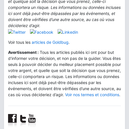
et quelque soit la décision que vous prenez, celle-ci
comportera un risque. Les informations ou données incluses
ici sont déjà peut-être dépassées par les événements, et
doivent être vérifiées d’une autre source, au cas où vous
décideriez d’agir.
Voir tous les
articles de Goldbug
.
Avertissement :
Tous les articles publiés ici ont pour but
d'informer votre décision, et non pas de la guider. Vous êtes
seuls à pouvoir décider du meilleur placement possible pour
votre argent, et quelle que soit la décision que vous prenez,
celle-ci comportera un risque. Les informations ou données
incluses ici sont déjà peut-être dépassées par les
événements, et doivent être vérifiées d’une autre source, au
cas où vous décideriez d’agir.
Voir nos termes et conditions
.