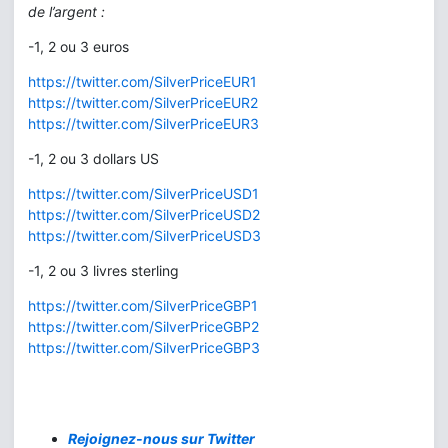
de l’argent :
-1, 2 ou 3 euros
https://twitter.com/SilverPriceEUR1
https://twitter.com/SilverPriceEUR2
https://twitter.com/SilverPriceEUR3
-1, 2 ou 3 dollars US
https://twitter.com/SilverPriceUSD1
https://twitter.com/SilverPriceUSD2
https://twitter.com/SilverPriceUSD3
-1, 2 ou 3 livres sterling
https://twitter.com/SilverPriceGBP1
https://twitter.com/SilverPriceGBP2
https://twitter.com/SilverPriceGBP3
Rejoignez-nous sur Twitter