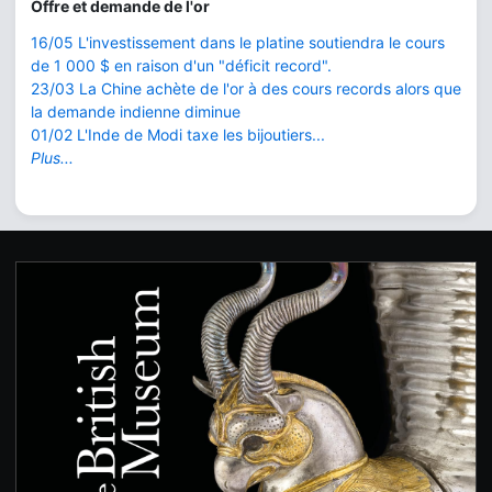
Offre et demande de l'or
16/05 L'investissement dans le platine soutiendra le cours
de 1 000 $ en raison d'un "déficit record".
23/03 La Chine achète de l'or à des cours records alors que
la demande indienne diminue
01/02 L'Inde de Modi taxe les bijoutiers...
Plus...