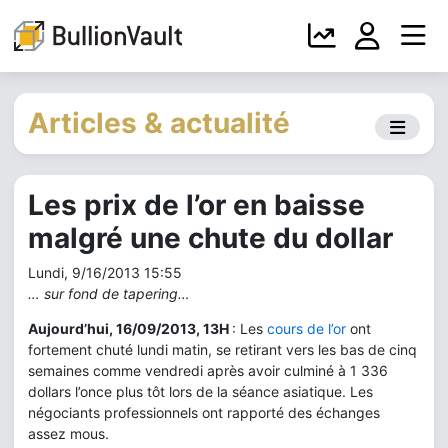
Articles & actualité
Les prix de l’or en baisse
malgré une chute du dollar
Lundi, 9/16/2013 15:55
… sur fond de tapering…
Aujourd’hui, 16/09/2013, 13H
: Les
cours de l’or
ont
fortement chuté lundi matin, se retirant vers les bas de cinq
semaines comme vendredi après avoir culminé à 1 336
dollars l’once plus tôt lors de la séance asiatique. Les
négociants professionnels ont rapporté des échanges
assez mous.