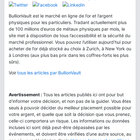
BullionVault est le marché en ligne de l’or et l’argent
physiques pour les particuliers. Tradant actuellement plus
de 100 millions d’euros de métaux physiques par mois, le
site met à disposition de tous l’accessibilité et la sécurité du
marché professionnel. Vous pouvez l’utiliser aujourd’hui pour
acheter de l’or déjà stocké au choix à Zurich, à New York ou
à Londres (aux plus bas prix dans les coffres-forts les plus
sûrs).
Voir
tous les articles par BullionVault
Avertissement :
Tous les articles publiés ici ont pour but
d'informer votre décision, et non pas de la guider. Vous êtes
seuls à pouvoir décider du meilleur placement possible pour
votre argent, et quelle que soit la décision que vous prenez,
celle-ci comportera un risque. Les informations ou données
incluses ici sont déjà peut-être dépassées par les
événements, et doivent être vérifiées d’une autre source, au