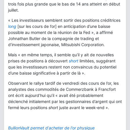
trois fois plus grande que le bas de 14 ans atteint en début
juillet.
« Les investisseurs semblent sortir des positions créditrices
long
[sur les cours de l’or] en anticipation d’une baisse
possible au moment de la réunion de la Fed », a affirmé
Johnathan Butler de la compagnie de trading et
d’investissement japonaise, Mitsubishi Corporation.
Mais « en même temps, il semble qu’il y ait de nouvelles
prises de positions à découvert
short
limitées, suggérant
que les investisseurs restent non convaincus du potentiel
d’une baisse significative à partir de là ».
Observant le rallye tardif de vendredi des cours de l’or, les
analystes des commodités de Commerzbank à Francfort
ont écrit aujourd’hui qu’il « avait été probablement
déclenché initialement par les gestionnaires d’argent qui ont
fermé leurs positions
short
juste avant le week-end ».
BullionVault permet d'acheter de l'or physique