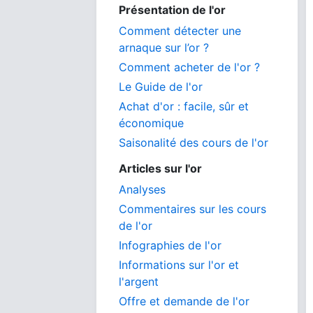
Présentation de l'or
Comment détecter une
arnaque sur l’or ?
Comment acheter de l'or ?
Le Guide de l'or
Achat d'or : facile, sûr et
économique
Saisonalité des cours de l'or
Articles sur l'or
Analyses
Commentaires sur les cours
de l'or
Infographies de l'or
Informations sur l'or et
l'argent
Offre et demande de l'or