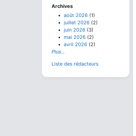
Archives
août 2026
(1)
juillet 2026
(2)
juin 2026
(3)
mai 2026
(2)
avril 2026
(2)
Plus...
Liste des rédacteurs