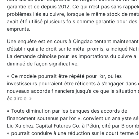
garantie et ce depuis 2012. Ce qui n’est pas sans rappel
problèmes liés au cuivre, lorsque le même stock de mét
avait été utilisé plusieurs fois comme garantie pour des
emprunts.
Une enquête est en cours à Qingdao tentant maintenant
d’établir qui a le droit sur le métal promis, a indiqué Nati
La demande chinoise pour les importations du cuivre a
diminué de façon significative.
« Ce modèle pourrait être répété pour l’or, où les
investisseurs pourraient être réticents à s’engager dans
nouveaux accords financiers jusqu’à ce que la situation 
éclaircie. »
« Toute diminution par les banques des accords de
financement soutenus par l’or », convient un analyste sé
Liu Xu chez Capital Futures Co. à Pékin, cité par Bloomb
« pourrait conduire à une réduction sur le court terme d