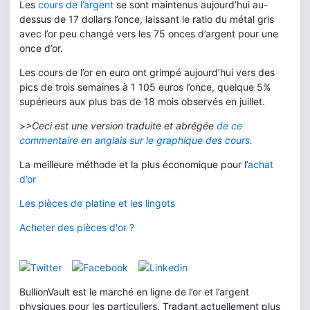
Les
cours de l’argent
se sont maintenus aujourd’hui au-
dessus de 17 dollars l’once, laissant le ratio du métal gris
avec l’or peu changé vers les 75 onces d’argent pour une
once d’or.
Les cours de l’or en euro ont grimpé aujourd’hui vers des
pics de trois semaines à 1 105 euros l’once, quelque 5%
supérieurs aux plus bas de 18 mois observés en juillet.
>
>Ceci est une version traduite et abrégée
de ce
commentaire en anglais sur le graphique des cours.
La meilleure méthode et la plus économique pour l’
achat
d’or
Les pièces de platine et les lingots
Acheter des pièces d'or ?
BullionVault est le marché en ligne de l’or et l’argent
physiques pour les particuliers. Tradant actuellement plus