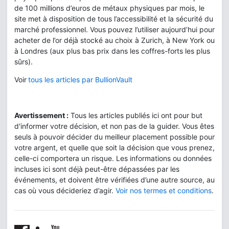
de 100 millions d’euros de métaux physiques par mois, le
site met à disposition de tous l’accessibilité et la sécurité du
marché professionnel. Vous pouvez l’utiliser aujourd’hui pour
acheter de l’or déjà stocké au choix à Zurich, à New York ou
à Londres (aux plus bas prix dans les coffres-forts les plus
sûrs).
Voir
tous les articles par BullionVault
Avertissement :
Tous les articles publiés ici ont pour but
d'informer votre décision, et non pas de la guider. Vous êtes
seuls à pouvoir décider du meilleur placement possible pour
votre argent, et quelle que soit la décision que vous prenez,
celle-ci comportera un risque. Les informations ou données
incluses ici sont déjà peut-être dépassées par les
événements, et doivent être vérifiées d’une autre source, au
cas où vous décideriez d’agir.
Voir nos termes et conditions
.