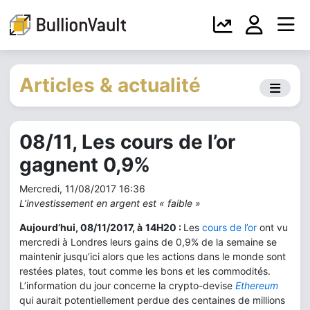
Articles & actualité
08/11, Les cours de l’or
gagnent 0,9%
Mercredi, 11/08/2017 16:36
L’investissement en argent est « faible »
Aujourd’hui, 08/11/2017, à
14H20 :
Les
cours de l’or
ont vu
mercredi à Londres leurs gains de 0,9% de la semaine se
maintenir jusqu’ici alors que les actions dans le monde sont
restées plates, tout comme les bons et les commodités.
L’information du jour concerne la crypto-devise
Ethereum
qui aurait potentiellement perdue des centaines de millions