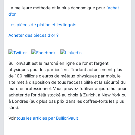
La meilleure méthode et la plus économique pour l’
achat
d’or
Les pièces de platine et les lingots
Acheter des pièces d'or ?
BullionVault est le marché en ligne de l’or et l’argent
physiques pour les particuliers. Tradant actuellement plus
de 100 millions d’euros de métaux physiques par mois, le
site met à disposition de tous l’accessibilité et la sécurité du
marché professionnel. Vous pouvez l’utiliser aujourd’hui pour
acheter de l’or déjà stocké au choix à Zurich, à New York ou
à Londres (aux plus bas prix dans les coffres-forts les plus
sûrs).
Voir
tous les articles par BullionVault