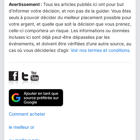
Avertissement :
Tous les articles publiés ici ont pour but
d'informer votre décision, et non pas de la guider. Vous êtes
seuls à pouvoir décider du meilleur placement possible pour
votre argent, et quelle que soit la décision que vous prenez,
celle-ci comportera un risque. Les informations ou données
incluses ici sont déjà peut-être dépassées par les
événements, et doivent être vérifiées d’une autre source, au
cas où vous décideriez d’agir.
Voir nos termes et conditions
.
Comment acheter
le meilleur or