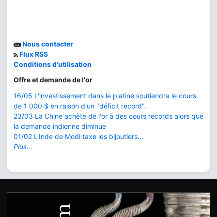
Nous contacter
Flux RSS
Conditions d'utilisation
Offre et demande de l'or
16/05 L'investissement dans le platine soutiendra le cours
de 1 000 $ en raison d'un "déficit record".
23/03 La Chine achète de l'or à des cours records alors que
la demande indienne diminue
01/02 L'Inde de Modi taxe les bijoutiers...
Plus...