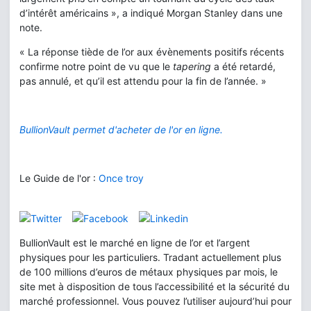
d’intérêt américains », a indiqué Morgan Stanley dans une
note.
« La réponse tiède de l’or aux évènements positifs récents
confirme notre point de vu que le
tapering
a été retardé,
pas annulé, et qu’il est attendu pour la fin de l’année. »
BullionVault permet d'acheter de l'or en ligne.
Le Guide de l'or :
Once troy
BullionVault est le marché en ligne de l’or et l’argent
physiques pour les particuliers. Tradant actuellement plus
de 100 millions d’euros de métaux physiques par mois, le
site met à disposition de tous l’accessibilité et la sécurité du
marché professionnel. Vous pouvez l’utiliser aujourd’hui pour