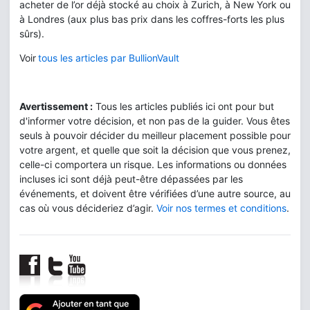
acheter de l’or déjà stocké au choix à Zurich, à New York ou
à Londres (aux plus bas prix dans les coffres-forts les plus
sûrs).
Voir
tous les articles par BullionVault
Avertissement :
Tous les articles publiés ici ont pour but
d'informer votre décision, et non pas de la guider. Vous êtes
seuls à pouvoir décider du meilleur placement possible pour
votre argent, et quelle que soit la décision que vous prenez,
celle-ci comportera un risque. Les informations ou données
incluses ici sont déjà peut-être dépassées par les
événements, et doivent être vérifiées d’une autre source, au
cas où vous décideriez d’agir.
Voir nos termes et conditions
.