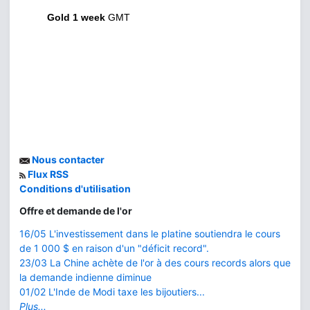
Gold 1 week
GMT
Nous contacter
Flux RSS
Conditions d'utilisation
Offre et demande de l'or
16/05 L'investissement dans le platine soutiendra le cours
de 1 000 $ en raison d'un "déficit record".
23/03 La Chine achète de l'or à des cours records alors que
la demande indienne diminue
01/02 L'Inde de Modi taxe les bijoutiers...
Plus...