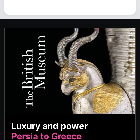
Luxury and power
Persia to Greece