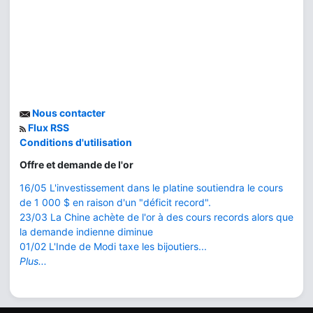
Nous contacter
Flux RSS
Conditions d'utilisation
Offre et demande de l'or
16/05 L'investissement dans le platine soutiendra le cours
de 1 000 $ en raison d'un "déficit record".
23/03 La Chine achète de l'or à des cours records alors que
la demande indienne diminue
01/02 L'Inde de Modi taxe les bijoutiers...
Plus...