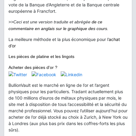
vote de la Banque d’Angleterre et de la Banque centrale
européenne à Francfort.
>
>Ceci est une version traduite et abrégée
de ce
commentaire en anglais sur le graphique des cours.
La meilleure méthode et la plus économique pour l’
achat
d’or
Les pièces de platine et les lingots
Acheter des pièces d'or ?
BullionVault est le marché en ligne de l’or et l’argent
physiques pour les particuliers. Tradant actuellement plus
de 100 millions d’euros de métaux physiques par mois, le
site met à disposition de tous l’accessibilité et la sécurité du
marché professionnel. Vous pouvez l’utiliser aujourd’hui pour
acheter de l’or déjà stocké au choix à Zurich, à New York ou
à Londres (aux plus bas prix dans les coffres-forts les plus
sûrs).