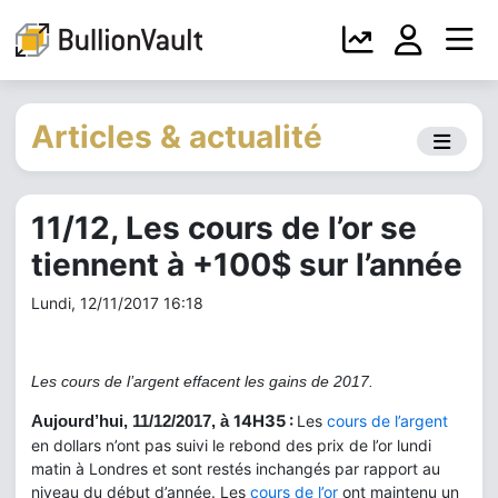
Articles & actualité
11/12, Les cours de l’or se
tiennent à +100$ sur l’année
Lundi, 12/11/2017 16:18
Les cours de l’argent effacent les gains de 2017.
14H35 :
Les
cours de l’argent
Aujourd’hui, 11/12/2017, à
en dollars n’ont pas suivi le rebond des prix de l’or lundi
matin à Londres et sont restés inchangés par rapport au
niveau du début d’année. Les
cours de l’or
ont maintenu un