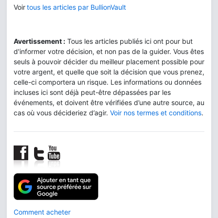
Voir
tous les articles par BullionVault
Avertissement :
Tous les articles publiés ici ont pour but
d'informer votre décision, et non pas de la guider. Vous êtes
seuls à pouvoir décider du meilleur placement possible pour
votre argent, et quelle que soit la décision que vous prenez,
celle-ci comportera un risque. Les informations ou données
incluses ici sont déjà peut-être dépassées par les
événements, et doivent être vérifiées d’une autre source, au
cas où vous décideriez d’agir.
Voir nos termes et conditions
.
Comment acheter