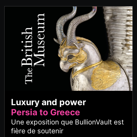
Luxury and power
Persia to Greece
Une exposition que BullionVault est
fière de soutenir