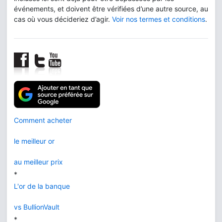
événements, et doivent être vérifiées d’une autre source, au
cas où vous décideriez d’agir.
Voir nos termes et conditions
.
Comment acheter
le meilleur or
au meilleur prix
*
L'or de la banque
vs BullionVault
*