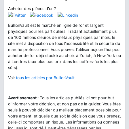
Acheter des pièces d'or ?
BullionVault est le marché en ligne de l’or et l’argent
physiques pour les particuliers. Tradant actuellement plus
de 100 millions d’euros de métaux physiques par mois, le
site met à disposition de tous l’accessibilité et la sécurité du
marché professionnel. Vous pouvez l’utiliser aujourd’hui pour
acheter de l’or déjà stocké au choix à Zurich, à New York ou
à Londres (aux plus bas prix dans les coffres-forts les plus
sûrs).
Voir
tous les articles par BullionVault
Avertissement :
Tous les articles publiés ici ont pour but
d'informer votre décision, et non pas de la guider. Vous êtes
seuls à pouvoir décider du meilleur placement possible pour
votre argent, et quelle que soit la décision que vous prenez,
celle-ci comportera un risque. Les informations ou données
incluses ici sont déjà peut-être dépassées par les