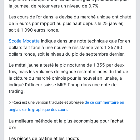
la journée, de retour vers un niveau de 0,7%.
Les cours de l’or dans la devise du marché unique ont chuté
de 5 euros par rapport au plus haut depuis le 25 janvier,
soit à 1 090 euros l’once.
Scotia Mocatta
indique dans une note technique que l’or en
dollars fait face à une nouvelle résistance vers 1 357,60
dollars l’once, soit le niveau du pic de septembre dernier.
Le métal jaune a testé le pic nocturne de 1 355 par deux
fois, mais les volumes de négoce restent minces du fait de
la clôture du marché chinois pour le nouvel an lunaire, a
indiqué l’affineur suisse MKS Pamp dans une note de
trading.
>
>Ceci est une version traduite et abrégée
de ce commentaire en
anglais sur le graphique des cours.
La meilleure méthode et la plus économique pour l’
achat
d’or
Les pièces de platine et les lingots