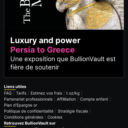
Luxury and power
Persia to Greece
Une exposition que BullionVault est
fière de soutenir
Liens utiles
FAQ
Tarifs
Estimez vos frais
t oz/kg
Partenariat professionnels
Affililiation
Compte enfant
Plan d'Epargne or
Politique de confidentialité
Stratégie fiscale
Conditions générales
Cookies
Retrouvez BullionVault sur