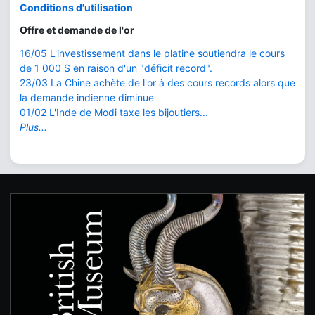
Conditions d'utilisation
Offre et demande de l'or
16/05 L'investissement dans le platine soutiendra le cours
de 1 000 $ en raison d'un "déficit record".
23/03 La Chine achète de l'or à des cours records alors que
la demande indienne diminue
01/02 L'Inde de Modi taxe les bijoutiers...
Plus...