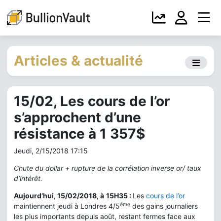
Articles & actualité
15/02, Les cours de l’or
s’approchent d’une
résistance à 1 357$
Jeudi, 2/15/2018 17:15
Chute du dollar + rupture de la corrélation inverse or/ taux
d’intérêt.
Aujourd’hui, 15/02/2018, à
15H35 :
Les
cours de l’or
ème
maintiennent jeudi à Londres 4/5
des gains journaliers
les plus importants depuis août, restant fermes face aux