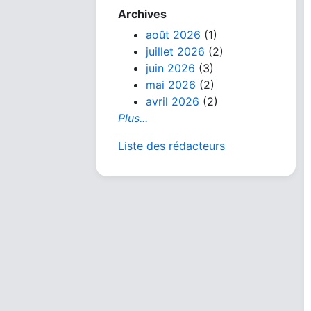
Archives
août 2026
(1)
juillet 2026
(2)
juin 2026
(3)
mai 2026
(2)
avril 2026
(2)
Plus...
Liste des rédacteurs