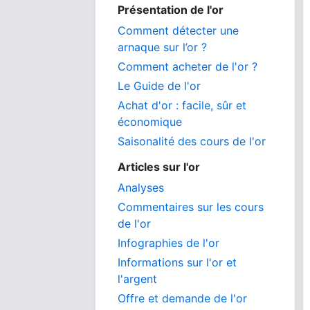
Présentation de l'or
Comment détecter une
arnaque sur l’or ?
Comment acheter de l'or ?
Le Guide de l'or
Achat d'or : facile, sûr et
économique
Saisonalité des cours de l'or
Articles sur l'or
Analyses
Commentaires sur les cours
de l'or
Infographies de l'or
Informations sur l'or et
l'argent
Offre et demande de l'or