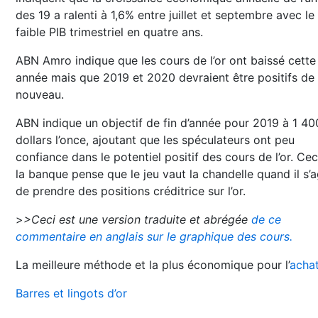
des 19 a ralenti à 1,6% entre juillet et septembre avec le
faible PIB trimestriel en quatre ans.
ABN Amro indique que les cours de l’or ont baissé cette
année mais que 2019 et 2020 devraient être positifs de
nouveau.
ABN indique un objectif de fin d’année pour 2019 à 1 40
dollars l’once, ajoutant que les spéculateurs ont peu
confiance dans le potentiel positif des cours de l’or. Cec
la banque pense que le jeu vaut la chandelle quand il s’a
de prendre des positions créditrice sur l’or.
>
>Ceci est une version traduite et abrégée
de ce
commentaire en anglais sur le graphique des cours.
La meilleure méthode et la plus économique pour l’
achat
Barres et lingots d’or