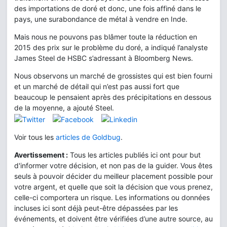
des importations de doré et donc, une fois affiné dans le
pays, une surabondance de métal à vendre en Inde.
Mais nous ne pouvons pas blâmer toute la réduction en
2015 des prix sur le problème du doré, a indiqué l’analyste
James Steel de HSBC s’adressant à Bloomberg News.
Nous observons un marché de grossistes qui est bien fourni
et un marché de détail qui n’est pas aussi fort que
beaucoup le pensaient après des précipitations en dessous
de la moyenne, a ajouté Steel.
Voir tous les
articles de Goldbug
.
Avertissement :
Tous les articles publiés ici ont pour but
d'informer votre décision, et non pas de la guider. Vous êtes
seuls à pouvoir décider du meilleur placement possible pour
votre argent, et quelle que soit la décision que vous prenez,
celle-ci comportera un risque. Les informations ou données
incluses ici sont déjà peut-être dépassées par les
événements, et doivent être vérifiées d’une autre source, au