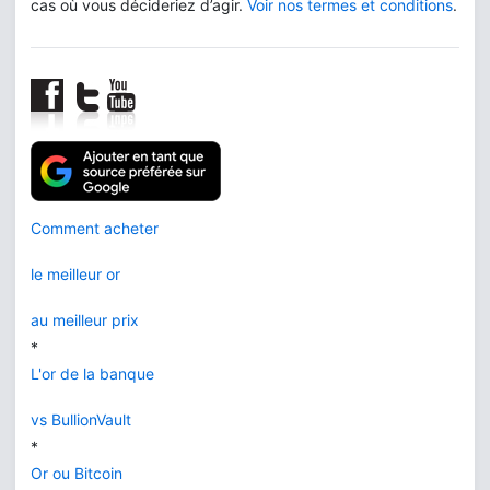
cas où vous décideriez d’agir.
Voir nos termes et conditions
.
Comment acheter
le meilleur or
au meilleur prix
*
L'or de la banque
vs BullionVault
*
Or ou Bitcoin