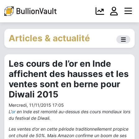
Articles & actualité
Les cours de l’or en Inde
affichent des hausses et les
ventes sont en berne pour
Diwali 2015
Mercredi, 11/11/2015 17:05
L’
or
en Inde est remonté au-dessus des cours mondiaux lors
du festival de Diwali.
Les ventes d’or en cette période traditionnellement propice
ont chuté de 50%. Mais Amazon confirme un boom de ses