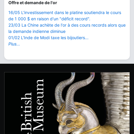
Offre et demande de l'or
16/05 L'investissement dans le platine soutiendra le cours
de 1 000 $ en raison d'un "déficit record".
23/03 La Chine achète de l'or à des cours records alors que
la demande indienne diminue
01/02 L'Inde de Modi taxe les bijoutiers...
Plus...