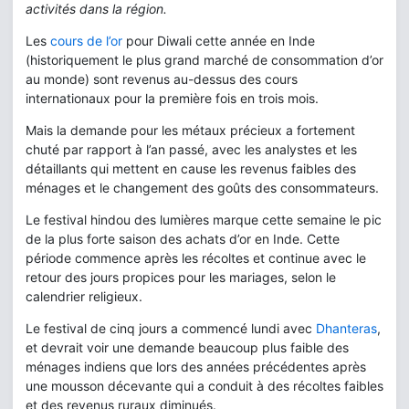
activités dans la région.
Les
cours de l’or
pour Diwali cette année en Inde
(historiquement le plus grand marché de consommation d’or
au monde) sont revenus au-dessus des cours
internationaux pour la première fois en trois mois.
Mais la demande pour les métaux précieux a fortement
chuté par rapport à l’an passé, avec les analystes et les
détaillants qui mettent en cause les revenus faibles des
ménages et le changement des goûts des consommateurs.
Le festival hindou des lumières marque cette semaine le pic
de la plus forte saison des achats d’or en Inde. Cette
période commence après les récoltes et continue avec le
retour des jours propices pour les mariages, selon le
calendrier religieux.
Le festival de cinq jours a commencé lundi avec
Dhanteras
,
et devrait voir une demande beaucoup plus faible des
ménages indiens que lors des années précédentes après
une mousson décevante qui a conduit à des récoltes faibles
et des revenus ruraux diminués.