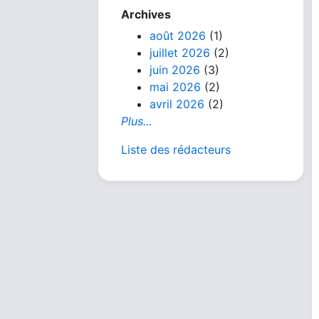
Archives
août 2026
(1)
juillet 2026
(2)
juin 2026
(3)
mai 2026
(2)
avril 2026
(2)
Plus...
Liste des rédacteurs