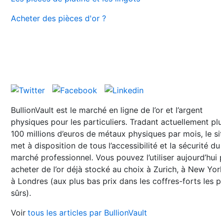
Acheter des pièces d'or ?
BullionVault est le marché en ligne de l’or et l’argent
physiques pour les particuliers. Tradant actuellement pl
100 millions d’euros de métaux physiques par mois, le si
met à disposition de tous l’accessibilité et la sécurité du
marché professionnel. Vous pouvez l’utiliser aujourd’hui
acheter de l’or déjà stocké au choix à Zurich, à New Yo
à Londres (aux plus bas prix dans les coffres-forts les p
sûrs).
Voir
tous les articles par BullionVault