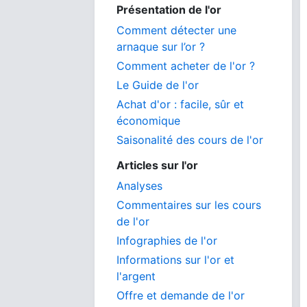
Présentation de l'or
Comment détecter une
arnaque sur l’or ?
Comment acheter de l'or ?
Le Guide de l'or
Achat d'or : facile, sûr et
économique
Saisonalité des cours de l'or
Articles sur l'or
Analyses
Commentaires sur les cours
de l'or
Infographies de l'or
Informations sur l'or et
l'argent
Offre et demande de l'or