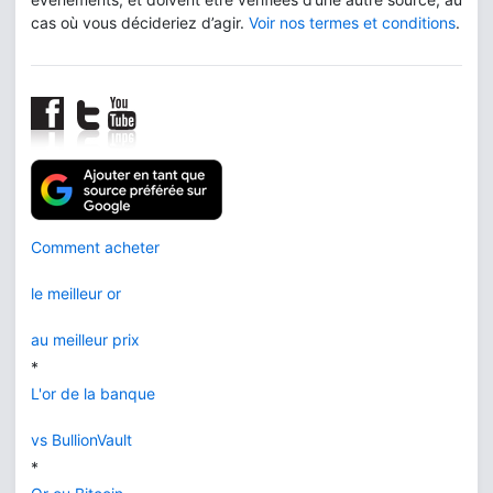
cas où vous décideriez d’agir.
Voir nos termes et conditions
.
Comment acheter
le meilleur or
au meilleur prix
*
L'or de la banque
vs BullionVault
*