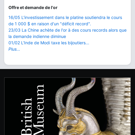
Offre et demande de l'or
16/05 L'investissement dans le platine soutiendra le cours
de 1 000 $ en raison d'un "déficit record".
23/03 La Chine achète de l'or à des cours records alors que
la demande indienne diminue
01/02 L'Inde de Modi taxe les bijoutiers...
Plus...