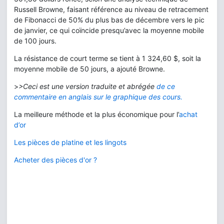
Russell Browne, faisant référence au niveau de retracement
de Fibonacci de 50% du plus bas de décembre vers le pic
de janvier, ce qui coïncide presqu’avec la moyenne mobile
de 100 jours.
La résistance de court terme se tient à 1 324,60 $, soit la
moyenne mobile de 50 jours, a ajouté Browne.
>
>Ceci est une version traduite et abrégée
de ce
commentaire en anglais sur le graphique des cours.
La meilleure méthode et la plus économique pour l’
achat
d’or
Les pièces de platine et les lingots
Acheter des pièces d'or ?