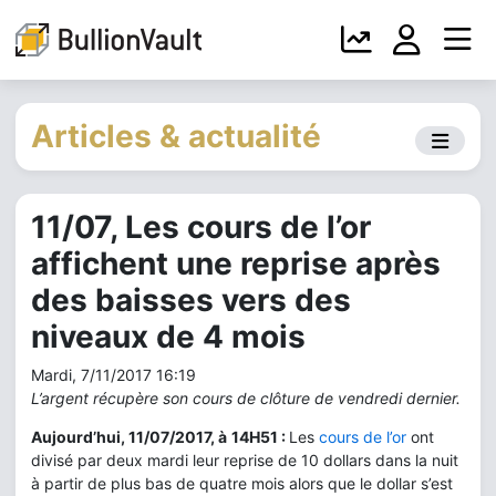
Articles & actualité
11/07, Les cours de l’or
affichent une reprise après
des baisses vers des
niveaux de 4 mois
Mardi, 7/11/2017 16:19
L’argent récupère son cours de clôture de vendredi dernier.
Aujourd’hui, 11/07/2017, à
14H51 :
Les
cours de l’or
ont
divisé par deux mardi leur reprise de 10 dollars dans la nuit
à partir de plus bas de quatre mois alors que le dollar s’est