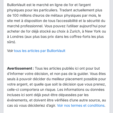
BullionVault est le marché en ligne de l’or et l’argent
physiques pour les particuliers. Tradant actuellement plus
de 100 millions d’euros de métaux physiques par mois, le
site met à disposition de tous l’accessibilité et la sécurité du
marché professionnel. Vous pouvez l’utiliser aujourd’hui pour
acheter de l’or déjà stocké au choix à Zurich, à New York ou
à Londres (aux plus bas prix dans les coffres-forts les plus
sûrs).
Voir
tous les articles par BullionVault
Avertissement :
Tous les articles publiés ici ont pour but
d'informer votre décision, et non pas de la guider. Vous êtes
seuls à pouvoir décider du meilleur placement possible pour
votre argent, et quelle que soit la décision que vous prenez,
celle-ci comportera un risque. Les informations ou données
incluses ici sont déjà peut-être dépassées par les
événements, et doivent être vérifiées d’une autre source, au
cas où vous décideriez d’agir.
Voir nos termes et conditions
.