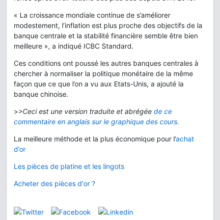
« La croissance mondiale continue de s’améliorer
modestement, l’inflation est plus proche des objectifs de la
banque centrale et la stabilité financière semble être bien
meilleure », a indiqué ICBC Standard.
Ces conditions ont poussé les autres banques centrales à
chercher à normaliser la politique monétaire de la même
façon que ce que l’on a vu aux Etats-Unis, a ajouté la
banque chinoise.
>
>Ceci est une version traduite et abrégée
de ce
commentaire en anglais sur le graphique des cours.
La meilleure méthode et la plus économique pour l’
achat
d’or
Les pièces de platine et les lingots
Acheter des pièces d'or ?