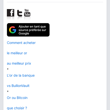
Comment acheter
le meilleur or
au meilleur prix
*
L'or de la banque
vs BullionVault
*
Or ou Bitcoin
que choisir ?