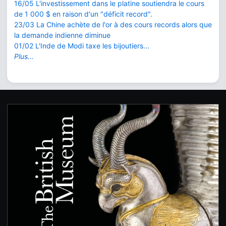
16/05 L'investissement dans le platine soutiendra le cours
de 1 000 $ en raison d'un "déficit record".
23/03 La Chine achète de l'or à des cours records alors que
la demande indienne diminue
01/02 L'Inde de Modi taxe les bijoutiers...
Plus...