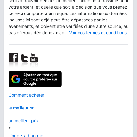
seuls à pouvoir décider du meilleur placement possible pour
votre argent, et quelle que soit la décision que vous prenez,
celle-ci comportera un risque. Les informations ou données
incluses ici sont déjà peut-être dépassées par les
événements, et doivent être vérifiées d’une autre source, au
cas où vous décideriez d’agir.
Voir nos termes et conditions
.
Comment acheter
le meilleur or
au meilleur prix
*
L'or de la banque