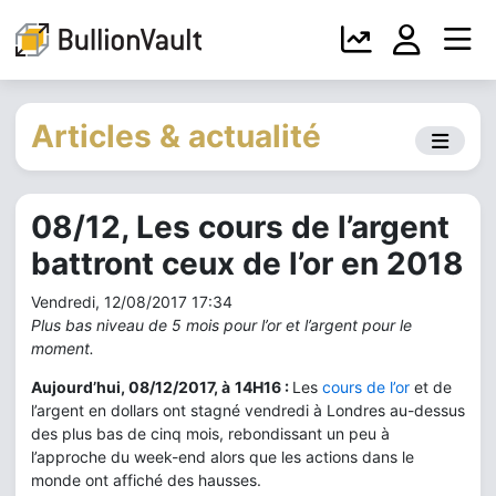
Articles & actualité
08/12, Les cours de l’argent
battront ceux de l’or en 2018
Vendredi, 12/08/2017 17:34
Plus bas niveau de 5 mois pour l’or et l’argent pour le
moment.
Aujourd’hui, 08/12/2017, à
14H16 :
Les
cours de l’or
et de
l’argent en dollars ont stagné vendredi à Londres au-dessus
des plus bas de cinq mois, rebondissant un peu à
l’approche du week-end alors que les actions dans le
monde ont affiché des hausses.