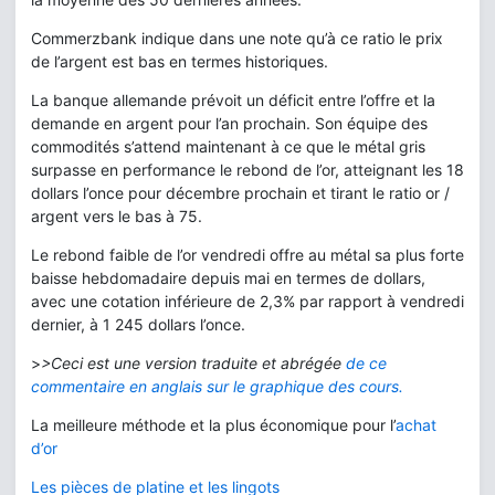
Commerzbank indique dans une note qu’à ce ratio le prix
de l’argent est bas en termes historiques.
La banque allemande prévoit un déficit entre l’offre et la
demande en argent pour l’an prochain. Son équipe des
commodités s’attend maintenant à ce que le métal gris
surpasse en performance le rebond de l’or, atteignant les 18
dollars l’once pour décembre prochain et tirant le ratio or /
argent vers le bas à 75.
Le rebond faible de l’or vendredi offre au métal sa plus forte
baisse hebdomadaire depuis mai en termes de dollars,
avec une cotation inférieure de 2,3% par rapport à vendredi
dernier, à 1 245 dollars l’once.
>
>Ceci est une version traduite et abrégée
de ce
commentaire en anglais sur le graphique des cours.
La meilleure méthode et la plus économique pour l’
achat
d’or
Les pièces de platine et les lingots