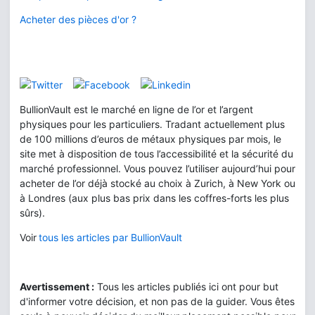
Acheter des pièces d'or ?
BullionVault est le marché en ligne de l’or et l’argent
physiques pour les particuliers. Tradant actuellement plus
de 100 millions d’euros de métaux physiques par mois, le
site met à disposition de tous l’accessibilité et la sécurité du
marché professionnel. Vous pouvez l’utiliser aujourd’hui pour
acheter de l’or déjà stocké au choix à Zurich, à New York ou
à Londres (aux plus bas prix dans les coffres-forts les plus
sûrs).
Voir
tous les articles par BullionVault
Avertissement :
Tous les articles publiés ici ont pour but
d'informer votre décision, et non pas de la guider. Vous êtes