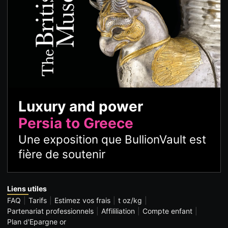
Luxury and power
Persia to Greece
Une exposition que BullionVault est
fière de soutenir
Liens utiles
FAQ
Tarifs
Estimez vos frais
t oz/kg
Partenariat professionnels
Affililiation
Compte enfant
Plan d'Epargne or