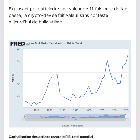
Explosant pour atteindre une valeur de 11 fois celle de l’an
passé, la crypto-devise fait valeur sans conteste
aujourd’hui de bulle utlime.
Capitalisation des actions contre le PIB, total mondial