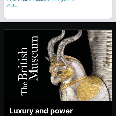
Plus...
Luxury and power