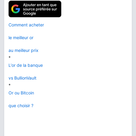
Comment acheter
le meilleur or
au meilleur prix
*
L'or de la banque
vs BullionVault
*
Or ou Bitcoin
que choisir ?