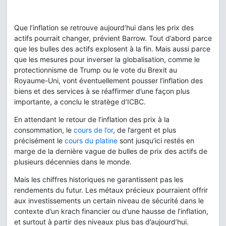
Que l’inflation se retrouve aujourd’hui dans les prix des
actifs pourrait changer, prévient Barrow. Tout d’abord parce
que les bulles des actifs explosent à la fin. Mais aussi parce
que les mesures pour inverser la globalisation, comme le
protectionnisme de Trump ou le vote du Brexit au
Royaume-Uni, vont éventuellement pousser l’inflation des
biens et des services à se réaffirmer d’une façon plus
importante, a conclu le stratège d’ICBC.
En attendant le retour de l’inflation des prix à la
consommation, le
cours de l’or
, de l’argent et plus
précisément le
cours du platine
sont jusqu’ici restés en
marge de la dernière vague de bulles de prix des actifs de
plusieurs décennies dans le monde.
Mais les chiffres historiques ne garantissent pas les
rendements du futur. Les métaux précieux pourraient offrir
aux investissements un certain niveau de sécurité dans le
contexte d’un krach financier ou d’une hausse de l’inflation,
et surtout à partir des niveaux plus bas d’aujourd’hui.