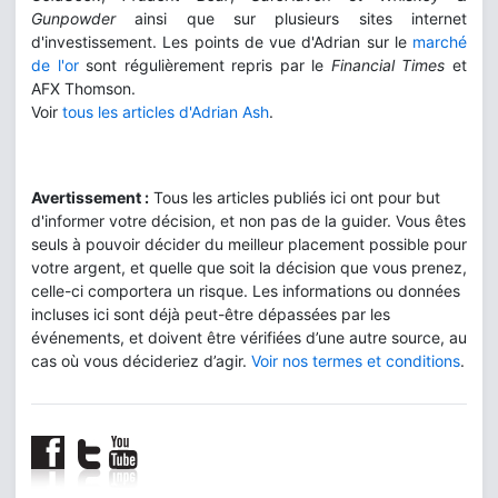
Gunpowder
ainsi que sur plusieurs sites internet
d'investissement. Les points de vue d'Adrian sur le
marché
de l'or
sont régulièrement repris par le
Financial Times
et
AFX Thomson.
Voir
tous les articles d'Adrian Ash
.
Avertissement :
Tous les articles publiés ici ont pour but
d'informer votre décision, et non pas de la guider. Vous êtes
seuls à pouvoir décider du meilleur placement possible pour
votre argent, et quelle que soit la décision que vous prenez,
celle-ci comportera un risque. Les informations ou données
incluses ici sont déjà peut-être dépassées par les
événements, et doivent être vérifiées d’une autre source, au
cas où vous décideriez d’agir.
Voir nos termes et conditions
.