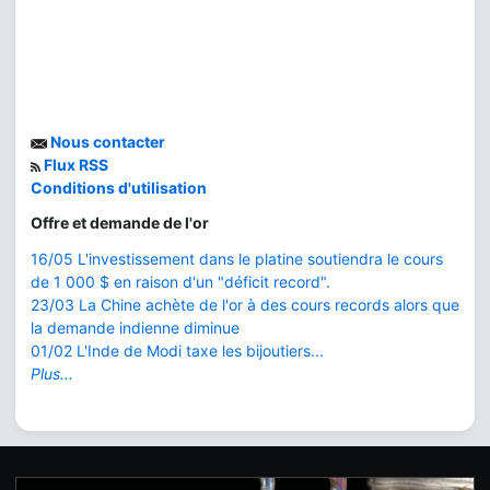
Nous contacter
Flux RSS
Conditions d'utilisation
Offre et demande de l'or
16/05 L'investissement dans le platine soutiendra le cours
de 1 000 $ en raison d'un "déficit record".
23/03 La Chine achète de l'or à des cours records alors que
la demande indienne diminue
01/02 L'Inde de Modi taxe les bijoutiers...
Plus...