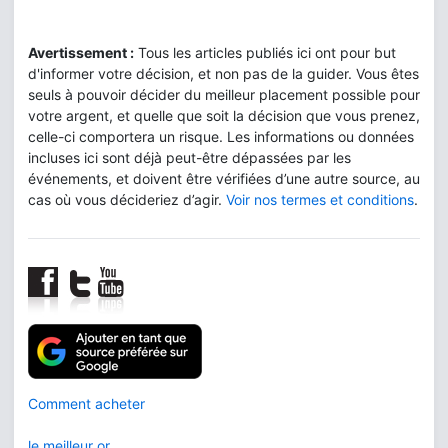
Avertissement :
Tous les articles publiés ici ont pour but
d'informer votre décision, et non pas de la guider. Vous êtes
seuls à pouvoir décider du meilleur placement possible pour
votre argent, et quelle que soit la décision que vous prenez,
celle-ci comportera un risque. Les informations ou données
incluses ici sont déjà peut-être dépassées par les
événements, et doivent être vérifiées d’une autre source, au
cas où vous décideriez d’agir.
Voir nos termes et conditions
.
Comment acheter
le meilleur or