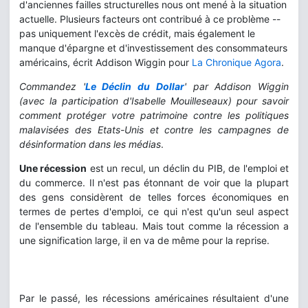
d'anciennes failles structurelles nous ont mené à la situation
actuelle. Plusieurs facteurs ont contribué à ce problème --
pas uniquement l'excès de crédit, mais également le
manque d'épargne et d'investissement des consommateurs
américains, écrit Addison Wiggin pour
La Chronique Agora
.
Commandez '
Le Déclin du Dollar
' par Addison Wiggin
(avec la participation d'Isabelle Mouilleseaux) pour savoir
comment protéger votre patrimoine contre les politiques
malavisées des Etats-Unis et contre les campagnes de
désinformation dans les médias
.
Une récession
est un recul, un déclin du PIB, de l'emploi et
du commerce. Il n'est pas étonnant de voir que la plupart
des gens considèrent de telles forces économiques en
termes de pertes d'emploi, ce qui n'est qu'un seul aspect
de l'ensemble du tableau. Mais tout comme la récession a
une signification large, il en va de même pour la reprise.
Par le passé, les récessions américaines résultaient d'une