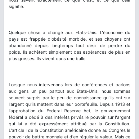
signifie.
Quelque chose a changé aux Etats-Unis. L'économie du
pays est frappée d'obésité morbide, et ses citoyens ont
abandonné depuis longtemps tout désir de perdre du
poids. Ils achètent simplement des espérances de plus en
plus grosses. Ils vivent dans une bulle.
Lorsque nous intervenons lors de conférences et parlons
aux gens un peu partout aux Etats-Unis, nous sommes
souvent surpris par le peu de connaissance qu'ils ont sur
l'argent qu'ils mettent dans leur portefeuille. Depuis 1913 et
l'approbation du Federal Reserve Act, le gouvernement
fédéral a cédé à des intérêts privés le pouvoir sur l'argent
qui lui a été expressément attribué par la Constitution.
L'article I de la Constitution américaine donne au Congrès le
pouvoir de battre monnaie et d'en réguler la valeur. Mais ce