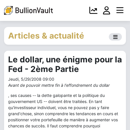
Articles & actualité
Le dollar, une énigme pour la
Fed - 2ème Partie
Jeudi, 5/29/2008 09:00
Avant de pouvoir mettre fin à l'effondrement du dollar
, ses causes -- la dette galopante et la politique du
gouvernement US -- doivent être traitées. En tant
qu'investisseur individuel, vous ne pouvez pas y faire
grand'chose, sinon comprendre les tendances en cours et
positionner votre portefeuille de manière à augmenter vos
chances de succès. Il faut comprendre pourquoi