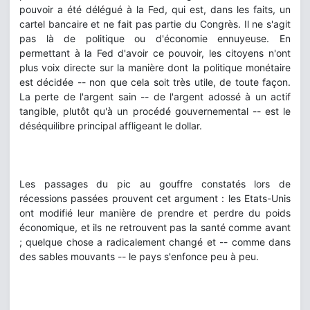
pouvoir a été délégué à la Fed, qui est, dans les faits, un
cartel bancaire et ne fait pas partie du Congrès. Il ne s'agit
pas là de politique ou d'économie ennuyeuse. En
permettant à la Fed d'avoir ce pouvoir, les citoyens n'ont
plus voix directe sur la manière dont la politique monétaire
est décidée -- non que cela soit très utile, de toute façon.
La perte de l'argent sain -- de l'argent adossé à un actif
tangible, plutôt qu'à un procédé gouvernemental -- est le
déséquilibre principal affligeant le dollar.
Les passages du pic au gouffre constatés lors de
récessions passées prouvent cet argument : les Etats-Unis
ont modifié leur manière de prendre et perdre du poids
économique, et ils ne retrouvent pas la santé comme avant
; quelque chose a radicalement changé et -- comme dans
des sables mouvants -- le pays s'enfonce peu à peu.