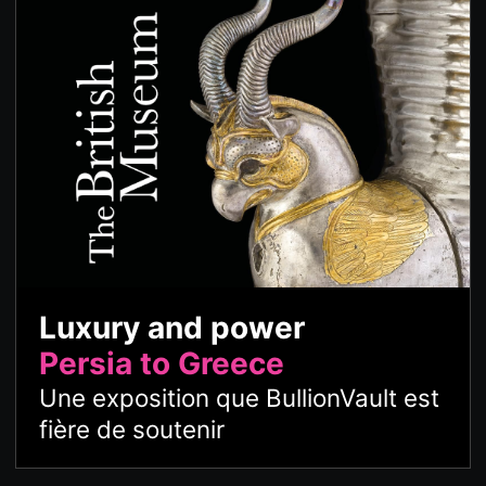
Luxury and power
Persia to Greece
Une exposition que BullionVault est
fière de soutenir