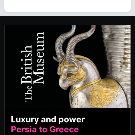
Luxury and power
Persia to Greece