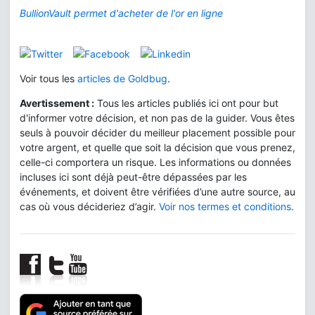
BullionVault permet d'acheter de l'or en ligne
Voir tous les
articles de Goldbug
.
Avertissement :
Tous les articles publiés ici ont pour but
d'informer votre décision, et non pas de la guider. Vous êtes
seuls à pouvoir décider du meilleur placement possible pour
votre argent, et quelle que soit la décision que vous prenez,
celle-ci comportera un risque. Les informations ou données
incluses ici sont déjà peut-être dépassées par les
événements, et doivent être vérifiées d’une autre source, au
cas où vous décideriez d’agir.
Voir nos termes et conditions
.