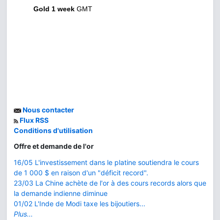
Gold 1 week
GMT
Nous contacter
Flux RSS
Conditions d'utilisation
Offre et demande de l'or
16/05 L'investissement dans le platine soutiendra le cours
de 1 000 $ en raison d'un "déficit record".
23/03 La Chine achète de l'or à des cours records alors que
la demande indienne diminue
01/02 L'Inde de Modi taxe les bijoutiers...
Plus...