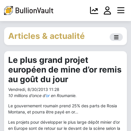
Articles & actualité
Le plus grand projet
européen de mine d’or remis
au goût du jour
Vendredi, 8/30/2013 11:28
10 millions d’once d’
or
en Roumanie.
Le gouvernement roumain prend 25% des parts de Rosia
Montana, et pourra être payé en or…
Les projets pour développer le plus large dépôt minier d’or
en Europe sont de retour sur le devant de la scène selon la