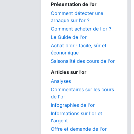
Présentation de l'or
Comment détecter une
arnaque sur l’or ?
Comment acheter de l'or ?
Le Guide de l'or
Achat d'or : facile, sûr et
économique
Saisonalité des cours de l'or
Articles sur l'or
Analyses
Commentaires sur les cours
de l'or
Infographies de l'or
Informations sur l'or et
l'argent
Offre et demande de l'or