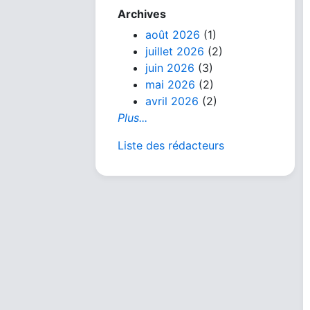
Archives
août 2026
(1)
juillet 2026
(2)
juin 2026
(3)
mai 2026
(2)
avril 2026
(2)
Plus...
Liste des rédacteurs