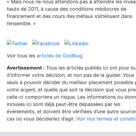
« Mais nous ne nous attendons pas à atteindre les nive
hauts de 2011, à cause des conditions médiocres de
financement et des cours des métaux s’atténuant dans
l’ensemble. »
Voir tous les
articles de Goldbug
.
Avertissement :
Tous les articles publiés ici ont pour b
d'informer votre décision, et non pas de la guider. Vous
seuls à pouvoir décider du meilleur placement possible
votre argent, et quelle que soit la décision que vous pre
celle-ci comportera un risque. Les informations ou don
incluses ici sont déjà peut-être dépassées par les
événements, et doivent être vérifiées d’une autre source
cas où vous décideriez d’agir.
Voir nos termes et condit