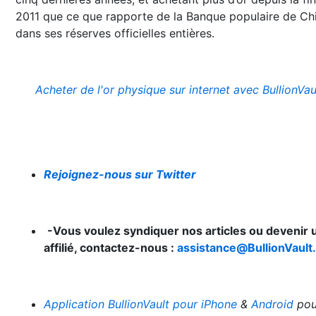
2011 que ce que rapporte de la Banque populaire de Ch
dans ses réserves officielles entières.
Acheter de l'or physique sur internet avec BullionVau
Rejoignez-nous sur Twitter
-Vous voulez syndiquer nos articles ou devenir 
affilié, contactez-nous :
assistance@BullionVault.
Application BullionVault pour iPhone
&
Android
pou