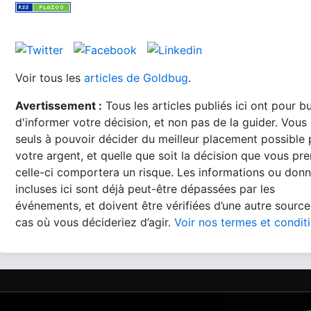
Voir tous les
articles de Goldbug
.
Avertissement :
Tous les articles publiés ici ont pour b
d'informer votre décision, et non pas de la guider. Vous
seuls à pouvoir décider du meilleur placement possible
votre argent, et quelle que soit la décision que vous pre
celle-ci comportera un risque. Les informations ou don
incluses ici sont déjà peut-être dépassées par les
événements, et doivent être vérifiées d’une autre source
cas où vous décideriez d’agir.
Voir nos termes et condit