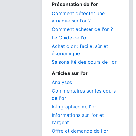
Présentation de l'or
Comment détecter une
arnaque sur l’or ?
Comment acheter de l'or ?
Le Guide de l'or
Achat d'or : facile, sûr et
économique
Saisonalité des cours de l'or
Articles sur l'or
Analyses
Commentaires sur les cours
de l'or
Infographies de l'or
Informations sur l'or et
l'argent
Offre et demande de l'or