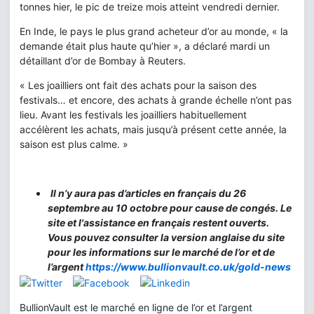
tonnes hier, le pic de treize mois atteint vendredi dernier.
En Inde, le pays le plus grand acheteur d’or au monde, « la
demande était plus haute qu’hier », a déclaré mardi un
détaillant d’or de Bombay à Reuters.
« Les joailliers ont fait des achats pour la saison des
festivals… et encore, des achats à grande échelle n’ont pas
lieu. Avant les festivals les joailliers habituellement
accélèrent les achats, mais jusqu’à présent cette année, la
saison est plus calme. »
Il n’y aura pas d’articles en français du 26
septembre au 10 octobre pour cause de congés. Le
site et l'assistance en français restent ouverts.
Vous pouvez consulter la version anglaise du site
pour les informations sur le marché de l’or et de
l’argent
https://www.bullionvault.co.uk/gold-news
BullionVault est le marché en ligne de l’or et l’argent