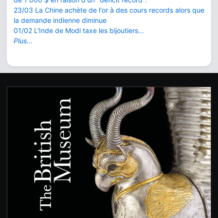
23/03 La Chine achète de l'or à des cours records alors que
la demande indienne diminue
01/02 L'Inde de Modi taxe les bijoutiers...
Plus...