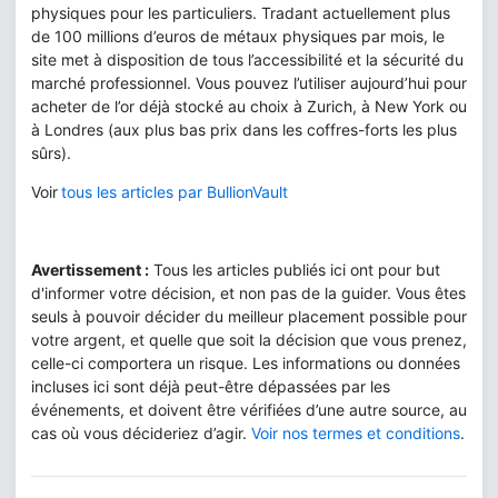
physiques pour les particuliers. Tradant actuellement plus
de 100 millions d’euros de métaux physiques par mois, le
site met à disposition de tous l’accessibilité et la sécurité du
marché professionnel. Vous pouvez l’utiliser aujourd’hui pour
acheter de l’or déjà stocké au choix à Zurich, à New York ou
à Londres (aux plus bas prix dans les coffres-forts les plus
sûrs).
Voir
tous les articles par BullionVault
Avertissement :
Tous les articles publiés ici ont pour but
d'informer votre décision, et non pas de la guider. Vous êtes
seuls à pouvoir décider du meilleur placement possible pour
votre argent, et quelle que soit la décision que vous prenez,
celle-ci comportera un risque. Les informations ou données
incluses ici sont déjà peut-être dépassées par les
événements, et doivent être vérifiées d’une autre source, au
cas où vous décideriez d’agir.
Voir nos termes et conditions
.