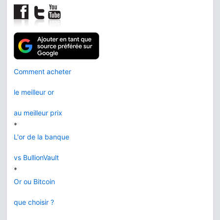
Comment acheter
le meilleur or
au meilleur prix
*
L'or de la banque
vs BullionVault
*
Or ou Bitcoin
que choisir ?