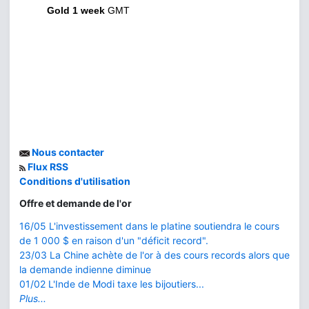
Gold 1 week
GMT
Nous contacter
Flux RSS
Conditions d'utilisation
Offre et demande de l'or
16/05 L'investissement dans le platine soutiendra le cours
de 1 000 $ en raison d'un "déficit record".
23/03 La Chine achète de l'or à des cours records alors que
la demande indienne diminue
01/02 L'Inde de Modi taxe les bijoutiers...
Plus...