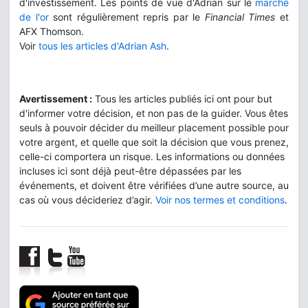
d'investissement. Les points de vue d'Adrian sur le
marché
de l'or
sont régulièrement repris par le
Financial Times
et
AFX Thomson.
Voir
tous les articles d'Adrian Ash
.
Avertissement :
Tous les articles publiés ici ont pour but
d'informer votre décision, et non pas de la guider. Vous êtes
seuls à pouvoir décider du meilleur placement possible pour
votre argent, et quelle que soit la décision que vous prenez,
celle-ci comportera un risque. Les informations ou données
incluses ici sont déjà peut-être dépassées par les
événements, et doivent être vérifiées d’une autre source, au
cas où vous décideriez d’agir.
Voir nos termes et conditions
.