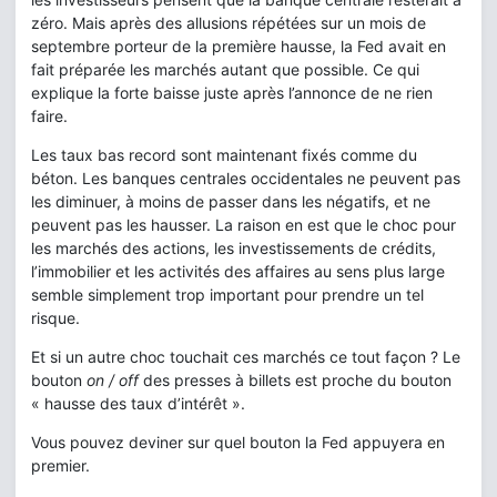
zéro. Mais après des allusions répétées sur un mois de
septembre porteur de la première hausse, la Fed avait en
fait préparée les marchés autant que possible. Ce qui
explique la forte baisse juste après l’annonce de ne rien
faire.
Les taux bas record sont maintenant fixés comme du
béton. Les banques centrales occidentales ne peuvent pas
les diminuer, à moins de passer dans les négatifs, et ne
peuvent pas les hausser. La raison en est que le choc pour
les marchés des actions, les investissements de crédits,
l’immobilier et les activités des affaires au sens plus large
semble simplement trop important pour prendre un tel
risque.
Et si un autre choc touchait ces marchés ce tout façon ? Le
bouton
on / off
des presses à billets est proche du bouton
« hausse des taux d’intérêt ».
Vous pouvez deviner sur quel bouton la Fed appuyera en
premier.