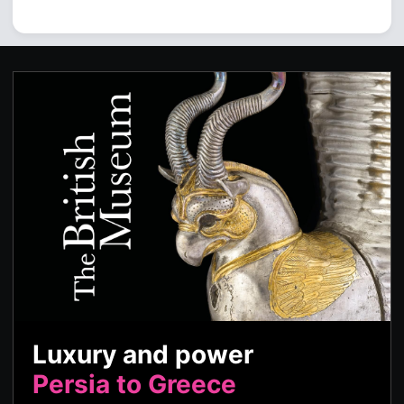
Luxury and power
Persia to Greece