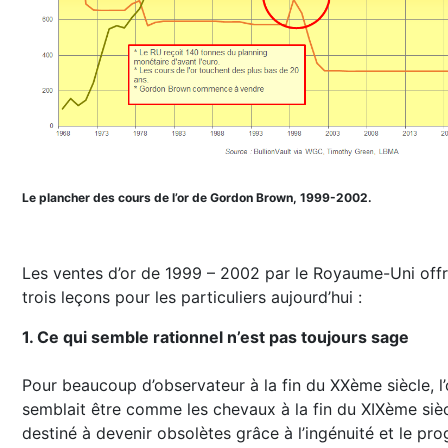
Le plancher des cours de l’or de Gordon Brown, 1999-2002.
Les ventes d’or de 1999 – 2002 par le Royaume-Uni off
trois leçons pour les particuliers aujourd’hui :
1. Ce qui semble rationnel n’est pas toujours sage
Pour beaucoup d’observateur à la fin du XXème siècle, l’
semblait être comme les chevaux à la fin du XIXème sièc
destiné à devenir obsolètes grâce à l’ingénuité et le pro