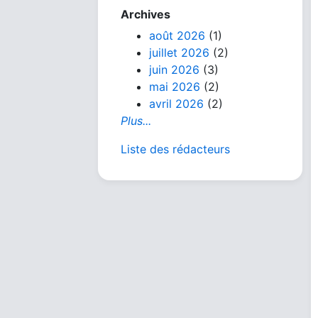
Archives
août 2026
(1)
juillet 2026
(2)
juin 2026
(3)
mai 2026
(2)
avril 2026
(2)
Plus...
Liste des rédacteurs