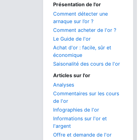
Présentation de l'or
Comment détecter une
arnaque sur l’or ?
Comment acheter de l'or ?
Le Guide de l'or
Achat d'or : facile, sûr et
économique
Saisonalité des cours de l'or
Articles sur l'or
Analyses
Commentaires sur les cours
de l'or
Infographies de l'or
Informations sur l'or et
l'argent
Offre et demande de l'or