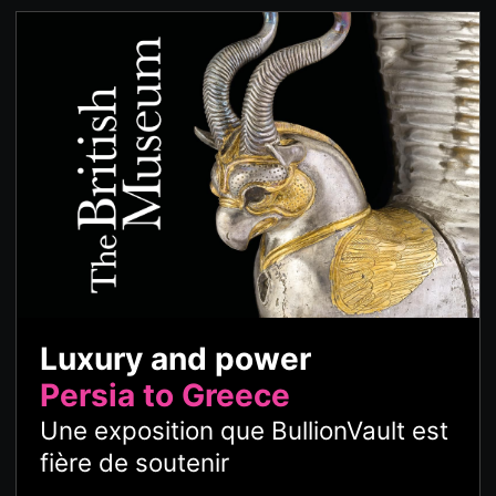
Luxury and power
Persia to Greece
Une exposition que BullionVault est
fière de soutenir