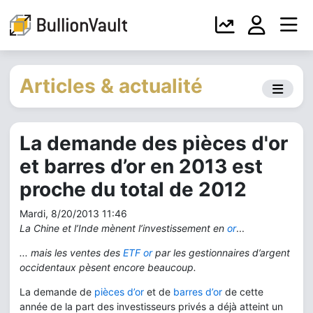
Articles & actualité
La demande des pièces d'or
et barres d’or en 2013 est
proche du total de 2012
Mardi, 8/20/2013 11:46
La Chine et l’Inde mènent l’investissement en
or
...
... mais les ventes des
ETF or
par les gestionnaires d’argent
occidentaux pèsent encore beaucoup.
La demande de
pièces d’or
et de
barres d’or
de cette
année de la part des investisseurs privés a déjà atteint un