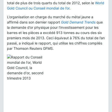
total de plus de trois quarts du total de 2012, selon le
World
Gold Council ou Conseil mondial de l’or
.
L’organisation en charge du marché du métal jaune a
affirmé dans son dernier rapport
Gold Demand Trends
que
la demande d’or physique pour l’investissement pour les
barres et les pièces a excédé 913 tonnes au cours des six
premiers mois de 2013. Ceci équivaut à 76% du total de l’an
passé, a indiqué le rapport, qui utilise les chiffres compilés
par Thomson Reuters GFMS.