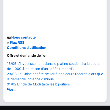
Nous contacter
Flux RSS
Conditions d'utilisation
Offre et demande de l'or
16/05 L'investissement dans le platine soutiendra le cours
de 1 000 $ en raison d'un "déficit record".
23/03 La Chine achète de l'or à des cours records alors que
la demande indienne diminue
01/02 L'Inde de Modi taxe les bijoutiers...
Plus...