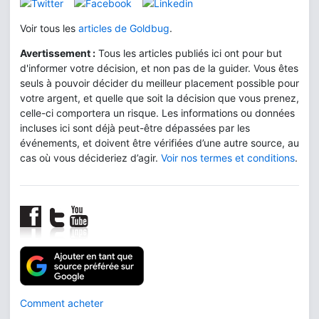
Voir tous les
articles de Goldbug
.
Avertissement :
Tous les articles publiés ici ont pour but
d'informer votre décision, et non pas de la guider. Vous êtes
seuls à pouvoir décider du meilleur placement possible pour
votre argent, et quelle que soit la décision que vous prenez,
celle-ci comportera un risque. Les informations ou données
incluses ici sont déjà peut-être dépassées par les
événements, et doivent être vérifiées d’une autre source, au
cas où vous décideriez d’agir.
Voir nos termes et conditions
.
Comment acheter