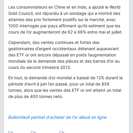
Les consommateurs en Chine et en Inde, a ajouté le World
Gold Council, ont répondu à un sondage qui a montré des
attentes des prix fortement positifs sur le marché, avec
1000 interrogés par pays affirmant qu’ils estiment que les
cours de l’or augmenteront de 62 à 66% entre mai et juillet.
Cependant, des ventes continues et fortes des
gestionnaires d’argent occidentaux détenant auparavant
des ETF or ont encore dépassé en poids l’augmentation
mondiale de la demande des pièces et des barres d’or au
cours du second trimestre 2013.
En tout, la demande d’or mondial a baissé de 12% durant la
période d’avril à juin l’an passé, pour un total de 856
tonnes, alors que les ventes des ETF or ont atteint un total
de plus de 400 tonnes nets.
BullionVault permet d'acheter de l'or alloué en ligne