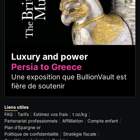
Luxury and power
Persia to Greece
Une exposition que BullionVault est
fière de soutenir
Liens utiles
FAQ
Tarifs
Estimez vos frais
t oz/kg
Partenariat professionnels
Affililiation
Compte enfant
Plan d'Epargne or
Politique de confidentialité
Stratégie fiscale