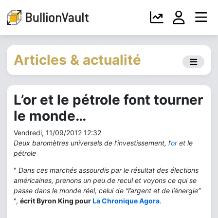
Articles & actualité
L’or et le pétrole font tourner
le monde…
Vendredi, 11/09/2012 12:32
Deux baromètres universels de l’investissement, l’
or
et le
pétrole
"
Dans ces marchés assourdis par le résultat des élections
américaines, prenons un peu de recul et voyons ce qui se
passe dans le monde réel, celui de “l’argent et de l’énergie”
",
écrit Byron King pour
La Chronique Agora
.