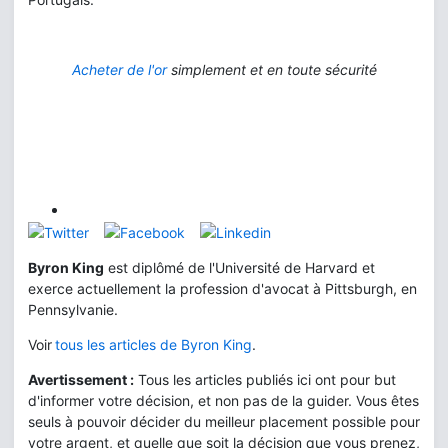
Acheter de l'or
simplement et en toute sécurité
Byron King
est diplômé de l'Université de Harvard et
exerce actuellement la profession d'avocat à Pittsburgh, en
Pennsylvanie.
Voir
tous les articles de Byron King
.
Avertissement :
Tous les articles publiés ici ont pour but
d'informer votre décision, et non pas de la guider. Vous êtes
seuls à pouvoir décider du meilleur placement possible pour
votre argent, et quelle que soit la décision que vous prenez,