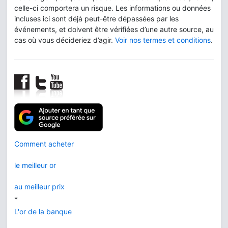
celle-ci comportera un risque. Les informations ou données
incluses ici sont déjà peut-être dépassées par les
événements, et doivent être vérifiées d’une autre source, au
cas où vous décideriez d’agir.
Voir nos termes et conditions
.
Comment acheter
le meilleur or
au meilleur prix
*
L'or de la banque