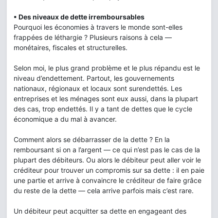
▪ Des niveaux de dette irremboursables
Pourquoi les économies à travers le monde sont-elles
frappées de léthargie ? Plusieurs raisons à cela —
monétaires, fiscales et structurelles.
Selon moi, le plus grand problème et le plus répandu est le
niveau d’endettement. Partout, les gouvernements
nationaux, régionaux et locaux sont surendettés. Les
entreprises et les ménages sont eux aussi, dans la plupart
des cas, trop endettés. Il y a tant de dettes que le cycle
économique a du mal à avancer.
Comment alors se débarrasser de la dette ? En la
remboursant si on a l’argent — ce qui n’est pas le cas de la
plupart des débiteurs. Ou alors le débiteur peut aller voir le
créditeur pour trouver un compromis sur sa dette : il en paie
une partie et arrive à convaincre le créditeur de faire grâce
du reste de la dette — cela arrive parfois mais c’est rare.
Un débiteur peut acquitter sa dette en engageant des