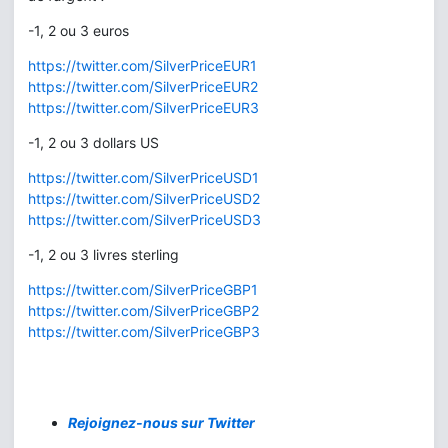
-1, 2 ou 3 euros
https://twitter.com/SilverPriceEUR1
https://twitter.com/SilverPriceEUR2
https://twitter.com/SilverPriceEUR3
-1, 2 ou 3 dollars US
https://twitter.com/SilverPriceUSD1
https://twitter.com/SilverPriceUSD2
https://twitter.com/SilverPriceUSD3
-1, 2 ou 3 livres sterling
https://twitter.com/SilverPriceGBP1
https://twitter.com/SilverPriceGBP2
https://twitter.com/SilverPriceGBP3
Rejoignez-nous sur Twitter