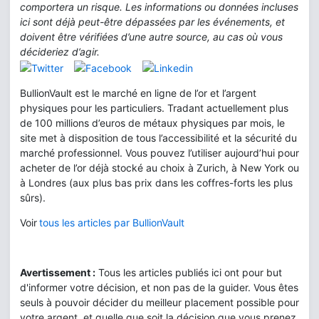
comportera un risque. Les informations ou données incluses
ici sont déjà peut-être dépassées par les événements, et
doivent être vérifiées d’une autre source, au cas où vous
décideriez d’agir.
BullionVault est le marché en ligne de l’or et l’argent
physiques pour les particuliers. Tradant actuellement plus
de 100 millions d’euros de métaux physiques par mois, le
site met à disposition de tous l’accessibilité et la sécurité du
marché professionnel. Vous pouvez l’utiliser aujourd’hui pour
acheter de l’or déjà stocké au choix à Zurich, à New York ou
à Londres (aux plus bas prix dans les coffres-forts les plus
sûrs).
Voir
tous les articles par BullionVault
Avertissement :
Tous les articles publiés ici ont pour but
d'informer votre décision, et non pas de la guider. Vous êtes
seuls à pouvoir décider du meilleur placement possible pour
votre argent, et quelle que soit la décision que vous prenez,