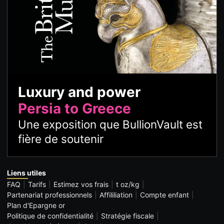
Luxury and power
Persia to Greece
Une exposition que BullionVault est
fière de soutenir
Liens utiles
FAQ
Tarifs
Estimez vos frais
t oz/kg
Partenariat professionnels
Affililiation
Compte enfant
Plan d'Epargne or
Politique de confidentialité
Stratégie fiscale