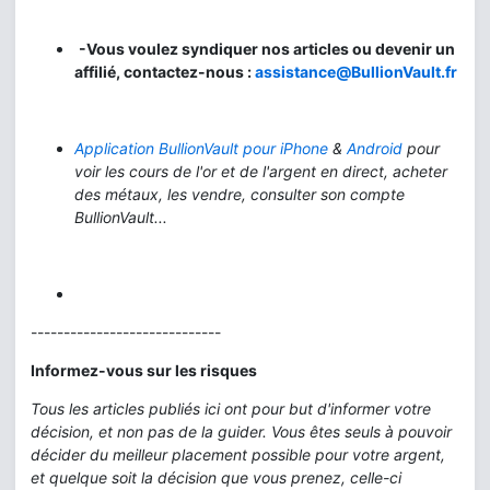
-Vous voulez syndiquer nos articles ou devenir un
affilié, contactez-nous :
assistance@BullionVault.fr
Application BullionVault pour iPhone
&
Android
pour
voir les cours de l'or et de l'argent en direct, acheter
des métaux, les vendre, consulter son compte
BullionVault...
-----------------------------
Informez-vous sur les risques
Tous les articles publiés ici ont pour but d'informer votre
décision, et non pas de la guider. Vous êtes seuls à pouvoir
décider du meilleur placement possible pour votre argent,
et quelque soit la décision que vous prenez, celle-ci