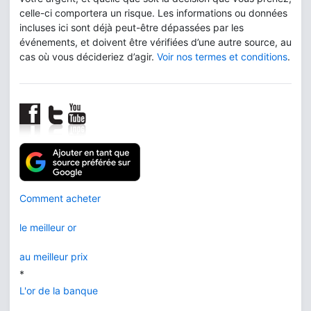
celle-ci comportera un risque. Les informations ou données
incluses ici sont déjà peut-être dépassées par les
événements, et doivent être vérifiées d’une autre source, au
cas où vous décideriez d’agir.
Voir nos termes et conditions
.
Comment acheter
le meilleur or
au meilleur prix
*
L'or de la banque