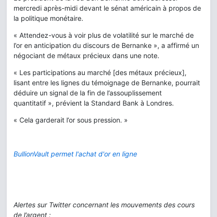
mercredi après-midi devant le sénat américain à propos de
la politique monétaire.
« Attendez-vous à voir plus de volatilité sur le marché de
l’or en anticipation du discours de Bernanke », a affirmé un
négociant de métaux précieux dans une note.
« Les participations au marché [des métaux précieux],
lisant entre les lignes du témoignage de Bernanke, pourrait
déduire un signal de la fin de l’assouplissement
quantitatif », prévient la Standard Bank à Londres.
« Cela garderait l’or sous pression. »
BullionVault permet l'achat d'or en ligne
Alertes sur Twitter concernant les mouvements des cours
de l’argent :