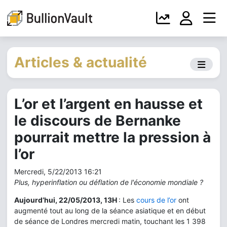
Articles & actualité
L’or et l’argent en hausse et
le discours de Bernanke
pourrait mettre la pression à
l’or
Mercredi, 5/22/2013 16:21
Plus, hyperinflation ou déflation de l'économie mondiale ?
Aujourd’hui, 22/05/2013, 13H
: Les
cours de l’or
ont
augmenté tout au long de la séance asiatique et en début
de séance de Londres mercredi matin, touchant les 1 398