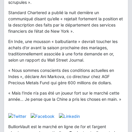
scrupules ».
Standard Chartered a publié la nuit dernière un
communiqué disant qu’elle « rejetait fortement la position et
la description des faits par le département des services
financiers de l’état de New York ».
En Inde, une mousson « balbutiante » devrait toucher les
achats d’or avant la saison prochaine des mariages,
traditionnellement associée à une forte demande en or,
selon un rapport du Wall Street Journal.
« Nous sommes conscients des conditions actuelles en
Indes », déclare Ani Markova, co directeur chez AGF
Precious Metals Fund qui gère 600 millions de dollars.
« Mais l’Inde n’a pas été un joueur fort sur le marché cette
année… Je pense que la Chine a pris les choses en main. »
BullionVault est le marché en ligne de l’or et l’argent