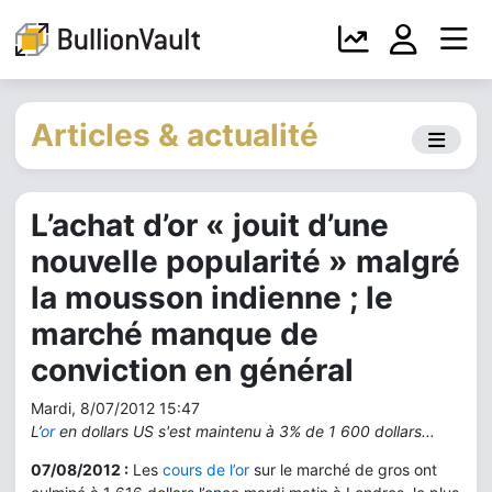
Articles & actualité
L’achat d’or « jouit d’une
nouvelle popularité » malgré
la mousson indienne ; le
marché manque de
conviction en général
Mardi, 8/07/2012 15:47
L’
or
en dollars US s'est maintenu à 3% de 1 600 dollars...
07/08/2012 :
Les
cours de l’or
sur le marché de gros ont