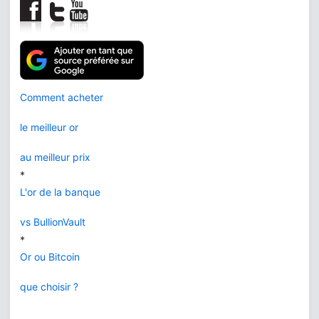
Comment acheter
le meilleur or
au meilleur prix
*
L'or de la banque
vs BullionVault
*
Or ou Bitcoin
que choisir ?