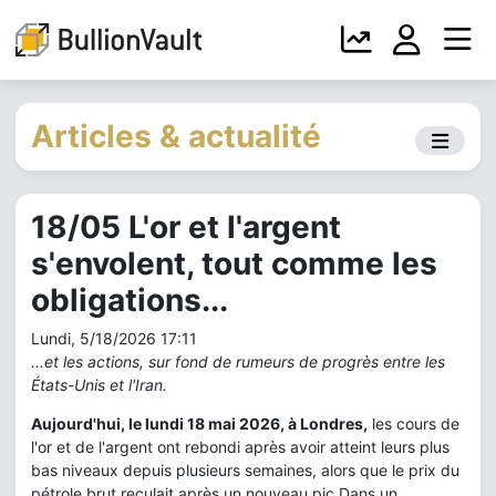
Articles & actualité
18/05 L'or et l'argent
s'envolent, tout comme les
obligations...
Lundi, 5/18/2026 17:11
...et les actions, sur fond de rumeurs de progrès entre les
États-Unis et l'Iran.
Aujourd'hui, le lundi 18 mai 2026, à Londres,
les cours de
l'or et de l'argent ont rebondi après avoir atteint leurs plus
bas niveaux depuis plusieurs semaines, alors que le prix du
pétrole brut reculait après un nouveau pic.Dans un