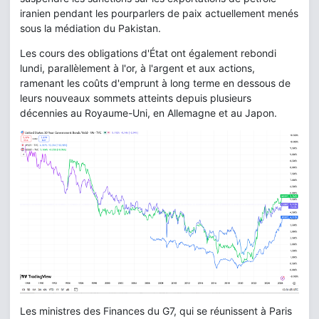
iranien pendant les pourparlers de paix actuellement menés
sous la médiation du Pakistan.
Les cours des obligations d'État ont également rebondi
lundi, parallèlement à l'or, à l'argent et aux actions,
ramenant les coûts d'emprunt à long terme en dessous de
leurs nouveaux sommets atteints depuis plusieurs
décennies au Royaume-Uni, en Allemagne et au Japon.
Les ministres des Finances du G7, qui se réunissent à Paris