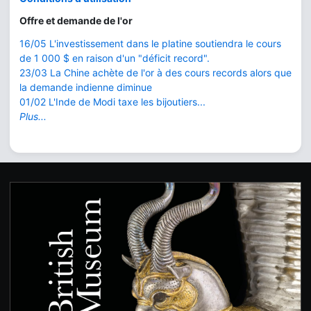
Offre et demande de l'or
16/05 L'investissement dans le platine soutiendra le cours
de 1 000 $ en raison d'un "déficit record".
23/03 La Chine achète de l'or à des cours records alors que
la demande indienne diminue
01/02 L'Inde de Modi taxe les bijoutiers...
Plus...