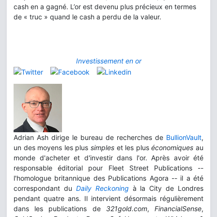
cash en a gagné. L’or est devenu plus précieux en termes
de « truc » quand le cash a perdu de la valeur.
Investissement en or
Adrian Ash dirige le bureau de recherches de
BullionVault
,
un des moyens les plus
simples
et les plus
économiques
au
monde d'acheter et d'investir dans l'or. Après avoir été
responsable éditorial pour Fleet Street Publications --
l'homologue britannique des Publications Agora -- il a été
correspondant du
Daily Reckoning
à la City de Londres
pendant quatre ans. Il intervient désormais régulièrement
dans les publications de
321gold.com
,
FinancialSense
,