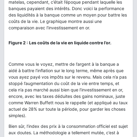
matelas, cependant, c’était l’époque pendant laquelle les
banques payaient des intérêts. Donc voici la performance
des liquidités à la banque comme un moyen pour battre les
coûts de la vie. Le graphique montre aussi une
comparaison avec l’investissement en or.
Figure 2 :
Les coûts de la vie en liquide contre l’or.
Comme vous le voyez, mettre de l’argent à la banque a
aidé à battre l’inflation sur le long terme, même après que
vous ayez payé vos impôts sur le revenu. Mais cela n’a pas
stoppé l’augmentation du coût de la vie entre temps, et
cela n’a pas marché aussi bien que l’investissement en or,
encore, avec les taxes déduites des gains nominaux, juste
comme Warren Buffett nous le rappelle (et appliqué au taux
actuel de 28% sur toute la période, pour garder les choses
simples).
Bien sûr, l’index des prix à la consommation officiel est sujet
aux doutes. La méthodologie a tellement mutée, c’est à