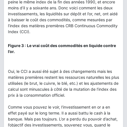
peine le même index de la fin des années 1990, et encore
moins d’il y a soixante ans. Donc voici comment les deux
investissements, les liquidités sur dépôt et l’or, net, ont aidé
à baisser le coût des commodités, comme mesurées par
l’index des matières premières CRB Continuous Commodity
Index (CCI).
Figure 3 :
Le vrai coût des commodités en liquide contre
l’or.
Oui, le CCI a aussi été sujet à des changements mais les
matières premières restent les ressources naturelles les plus
utilisées (le brut, le cuivre, le blé, etc.) et les ajustements de
calcul sont minuscules à côté de la mutation de l’index des
prix à la consommation officiel.
Comme vous pouvez le voir, l’investissement en or a en
effet payé sur le long terme. Il a aussi battu le cash à la
banque. Mais pas toujours. L’or a perdu du pouvoir d’achat,
l’objectif des investissements, souvenez vous, quand le