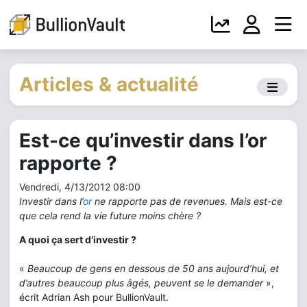
Articles & actualité
Est-ce qu’investir dans l’or
rapporte ?
Vendredi, 4/13/2012 08:00
Investir dans l’
or
ne rapporte pas de revenues. Mais est-ce
que cela rend la vie future moins chère ?
A quoi ça sert d’investir ?
«
Beaucoup de gens en dessous de 50 ans aujourd’hui, et
d’autres beaucoup plus âgés, peuvent se le demander
»,
écrit Adrian Ash pour BullionVault.