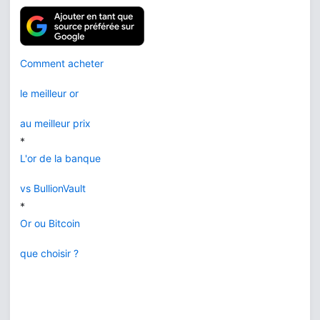
Comment acheter
le meilleur or
au meilleur prix
*
L'or de la banque
vs BullionVault
*
Or ou Bitcoin
que choisir ?