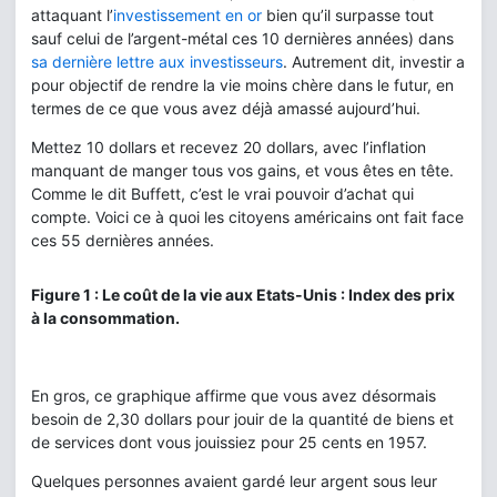
attaquant l’
investissement en or
bien qu’il surpasse tout
sauf celui de l’argent-métal ces 10 dernières années) dans
sa dernière lettre aux investisseurs
. Autrement dit, investir a
pour objectif de rendre la vie moins chère dans le futur, en
termes de ce que vous avez déjà amassé aujourd’hui.
Mettez 10 dollars et recevez 20 dollars, avec l’inflation
manquant de manger tous vos gains, et vous êtes en tête.
Comme le dit Buffett, c’est le vrai pouvoir d’achat qui
compte. Voici ce à quoi les citoyens américains ont fait face
ces 55 dernières années.
Figure 1 : Le coût de la vie aux Etats-Unis : Index des prix
à la consommation.
En gros, ce graphique affirme que vous avez désormais
besoin de 2,30 dollars pour jouir de la quantité de biens et
de services dont vous jouissiez pour 25 cents en 1957.
Quelques personnes avaient gardé leur argent sous leur