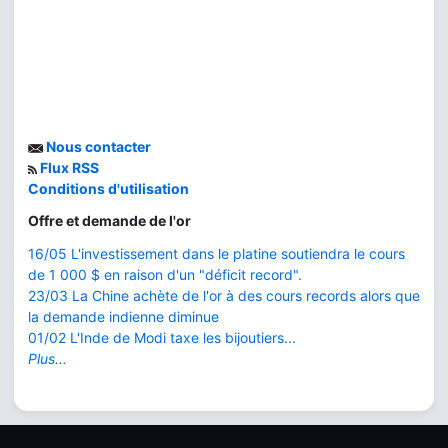
Nous contacter
Flux RSS
Conditions d'utilisation
Offre et demande de l'or
16/05 L'investissement dans le platine soutiendra le cours
de 1 000 $ en raison d'un "déficit record".
23/03 La Chine achète de l'or à des cours records alors que
la demande indienne diminue
01/02 L'Inde de Modi taxe les bijoutiers...
Plus...