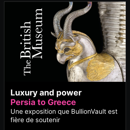
Luxury and power
Persia to Greece
Une exposition que BullionVault est
fière de soutenir