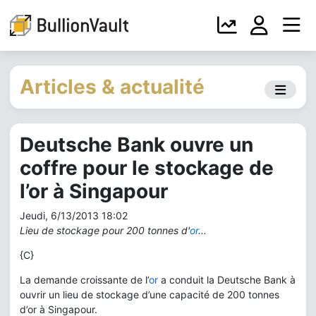
Articles & actualité
Deutsche Bank ouvre un
coffre pour le stockage de
l’or à Singapour
Jeudi, 6/13/2013 18:02
Lieu de stockage pour 200 tonnes d'
or
...
{C}
La demande croissante de l’
or
a conduit la Deutsche Bank à
ouvrir un lieu de stockage d’une capacité de 200 tonnes
d’or à Singapour.