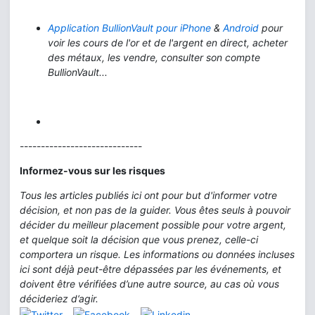
Application BullionVault pour iPhone
&
Android
pour
voir les cours de l'or et de l'argent en direct, acheter
des métaux, les vendre, consulter son compte
BullionVault...
-----------------------------
Informez-vous sur les risques
Tous les articles publiés ici ont pour but d'informer votre
décision, et non pas de la guider. Vous êtes seuls à pouvoir
décider du meilleur placement possible pour votre argent,
et quelque soit la décision que vous prenez, celle-ci
comportera un risque. Les informations ou données incluses
ici sont déjà peut-être dépassées par les événements, et
doivent être vérifiées d’une autre source, au cas où vous
décideriez d’agir.