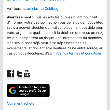
Voir tous les
articles de Goldbug
.
Avertissement :
Tous les articles publiés ici ont pour but
d'informer votre décision, et non pas de la guider. Vous êtes
seuls à pouvoir décider du meilleur placement possible pour
votre argent, et quelle que soit la décision que vous prenez,
celle-ci comportera un risque. Les informations ou données
incluses ici sont déjà peut-être dépassées par les
événements, et doivent être vérifiées d’une autre source, au
cas où vous décideriez d’agir.
Voir nos termes et conditions
.
Comment acheter