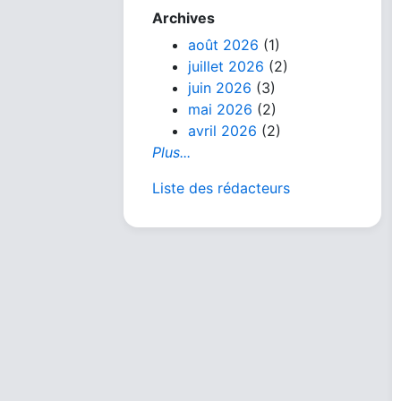
Archives
août 2026
(1)
juillet 2026
(2)
juin 2026
(3)
mai 2026
(2)
avril 2026
(2)
Plus...
Liste des rédacteurs