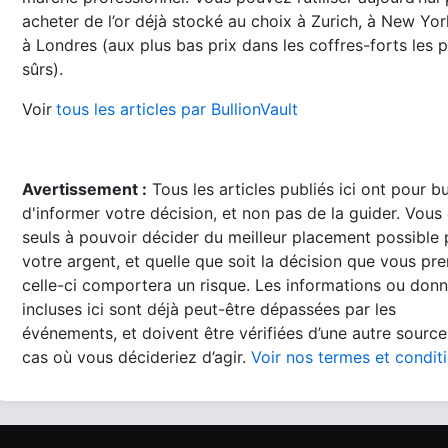
acheter de l’or déjà stocké au choix à Zurich, à New Yo
à Londres (aux plus bas prix dans les coffres-forts les p
sûrs).
Voir
tous les articles par BullionVault
Avertissement :
Tous les articles publiés ici ont pour b
d'informer votre décision, et non pas de la guider. Vous
seuls à pouvoir décider du meilleur placement possible
votre argent, et quelle que soit la décision que vous pre
celle-ci comportera un risque. Les informations ou don
incluses ici sont déjà peut-être dépassées par les
événements, et doivent être vérifiées d’une autre source
cas où vous décideriez d’agir.
Voir nos termes et condit