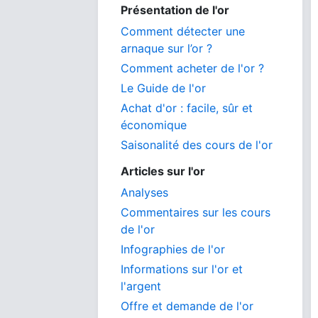
Présentation de l'or
Comment détecter une
arnaque sur l’or ?
Comment acheter de l'or ?
Le Guide de l'or
Achat d'or : facile, sûr et
économique
Saisonalité des cours de l'or
Articles sur l'or
Analyses
Commentaires sur les cours
de l'or
Infographies de l'or
Informations sur l'or et
l'argent
Offre et demande de l'or