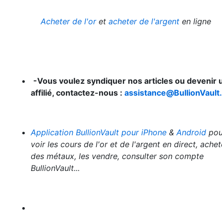
Acheter de l'or
et
acheter de l'argent
en ligne
-Vous voulez syndiquer nos articles ou devenir 
affilié, contactez-nous :
assistance@BullionVault.
Application BullionVault pour iPhone
&
Android
pou
voir les cours de l'or et de l'argent en direct, achet
des métaux, les vendre, consulter son compte
BullionVault...