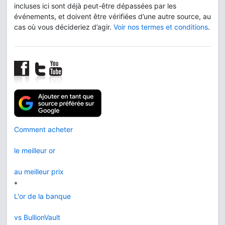
incluses ici sont déjà peut-être dépassées par les
événements, et doivent être vérifiées d’une autre source, au
cas où vous décideriez d’agir.
Voir nos termes et conditions
.
Comment acheter
le meilleur or
au meilleur prix
*
L'or de la banque
vs BullionVault