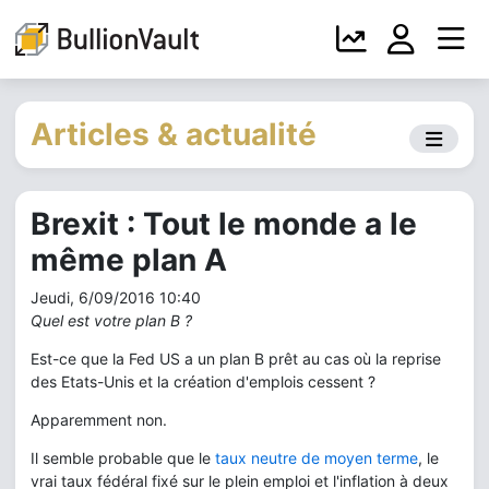
Articles & actualité
Brexit : Tout le monde a le
même plan A
Jeudi, 6/09/2016 10:40
Quel est votre plan B ?
Est-ce que la Fed US a un plan B prêt au cas où la reprise
des Etats-Unis et la création d'emplois cessent ?
Apparemment non.
Il semble probable que le
taux neutre de moyen terme
, le
vrai taux fédéral fixé sur le plein emploi et l'inflation à deux