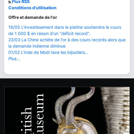
Flux RSS
Conditions d'utilisation
Offre et demande de l'or
16/05 L'investissement dans le platine soutiendra le cours
de 1 000 $ en raison d'un "déficit record".
23/03 La Chine achète de l'or à des cours records alors que
la demande indienne diminue
01/02 L'Inde de Modi taxe les bijoutiers...
Plus...