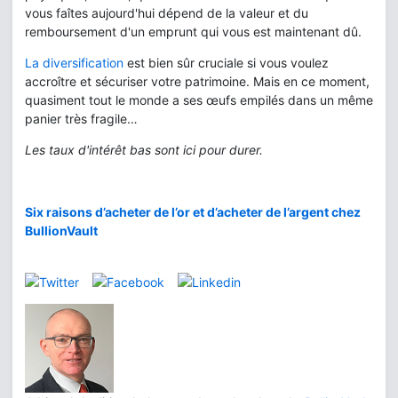
vous faîtes aujourd'hui dépend de la valeur et du
remboursement d'un emprunt qui vous est maintenant dû.
La diversification
est bien sûr cruciale si vous voulez
accroître et sécuriser votre patrimoine. Mais en ce moment,
quasiment tout le monde a ses œufs empilés dans un même
panier très fragile…
Les taux d'intérêt bas sont ici pour durer.
Six raisons d’acheter de l’or et d’acheter de l’argent chez
BullionVault