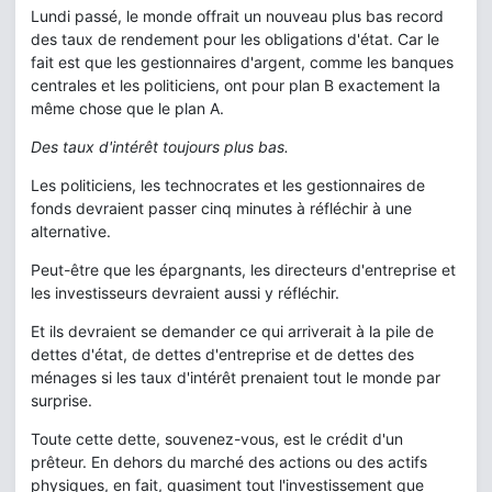
Lundi passé, le monde offrait un nouveau plus bas record
des taux de rendement pour les obligations d'état. Car le
fait est que les gestionnaires d'argent, comme les banques
centrales et les politiciens, ont pour plan B exactement la
même chose que le plan A.
Des taux d'intérêt toujours plus bas.
Les politiciens, les technocrates et les gestionnaires de
fonds devraient passer cinq minutes à réfléchir à une
alternative.
Peut-être que les épargnants, les directeurs d'entreprise et
les investisseurs devraient aussi y réfléchir.
Et ils devraient se demander ce qui arriverait à la pile de
dettes d'état, de dettes d'entreprise et de dettes des
ménages si les taux d'intérêt prenaient tout le monde par
surprise.
Toute cette dette, souvenez-vous, est le crédit d'un
prêteur. En dehors du marché des actions ou des actifs
physiques, en fait, quasiment tout l'investissement que