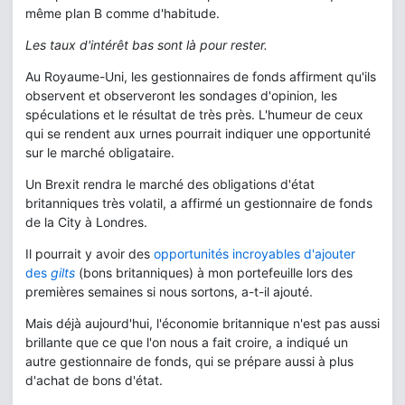
même plan B comme d'habitude.
Les taux d'intérêt bas sont là pour rester.
Au Royaume-Uni, les gestionnaires de fonds affirment qu'ils
observent et observeront les sondages d'opinion, les
spéculations et le résultat de très près. L'humeur de ceux
qui se rendent aux urnes pourrait indiquer une opportunité
sur le marché obligataire.
Un Brexit rendra le marché des obligations d'état
britanniques très volatil, a affirmé un gestionnaire de fonds
de la City à Londres.
Il pourrait y avoir des
opportunités incroyables d'ajouter
des
gilts
(bons britanniques) à mon portefeuille lors des
premières semaines si nous sortons, a-t-il ajouté.
Mais déjà aujourd'hui, l'économie britannique n'est pas aussi
brillante que ce que l'on nous a fait croire, a indiqué un
autre gestionnaire de fonds, qui se prépare aussi à plus
d'achat de bons d'état.