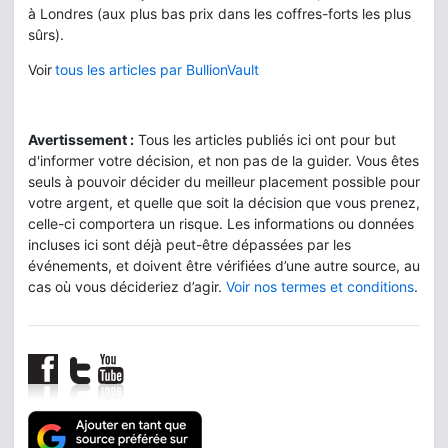
à Londres (aux plus bas prix dans les coffres-forts les plus
sûrs).
Voir
tous les articles par BullionVault
Avertissement :
Tous les articles publiés ici ont pour but
d'informer votre décision, et non pas de la guider. Vous êtes
seuls à pouvoir décider du meilleur placement possible pour
votre argent, et quelle que soit la décision que vous prenez,
celle-ci comportera un risque. Les informations ou données
incluses ici sont déjà peut-être dépassées par les
événements, et doivent être vérifiées d’une autre source, au
cas où vous décideriez d’agir.
Voir nos termes et conditions
.