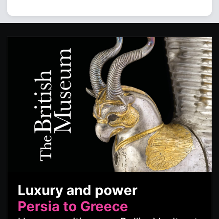
Luxury and power
Persia to Greece