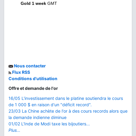
Gold 1 week
GMT
Nous contacter
Flux RSS
Conditions d'utilisation
Offre et demande de l'or
16/05 L'investissement dans le platine soutiendra le cours
de 1 000 $ en raison d'un "déficit record".
23/03 La Chine achète de l'or à des cours records alors que
la demande indienne diminue
01/02 L'Inde de Modi taxe les bijoutiers...
Plus...