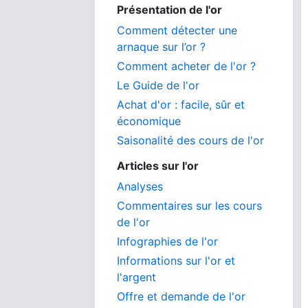
Présentation de l'or
Comment détecter une
arnaque sur l’or ?
Comment acheter de l'or ?
Le Guide de l'or
Achat d'or : facile, sûr et
économique
Saisonalité des cours de l'or
Articles sur l'or
Analyses
Commentaires sur les cours
de l'or
Infographies de l'or
Informations sur l'or et
l'argent
Offre et demande de l'or