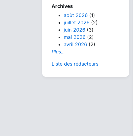
Archives
août 2026
(1)
juillet 2026
(2)
juin 2026
(3)
mai 2026
(2)
avril 2026
(2)
Plus...
Liste des rédacteurs