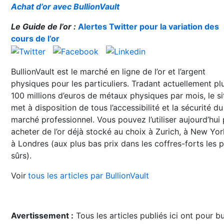
Achat d’or avec BullionVault
Le Guide de l’or :
Alertes Twitter pour la variation des
cours de l’or
BullionVault est le marché en ligne de l’or et l’argent
physiques pour les particuliers. Tradant actuellement pl
100 millions d’euros de métaux physiques par mois, le si
met à disposition de tous l’accessibilité et la sécurité du
marché professionnel. Vous pouvez l’utiliser aujourd’hui
acheter de l’or déjà stocké au choix à Zurich, à New Yo
à Londres (aux plus bas prix dans les coffres-forts les p
sûrs).
Voir
tous les articles par BullionVault
Avertissement :
Tous les articles publiés ici ont pour b