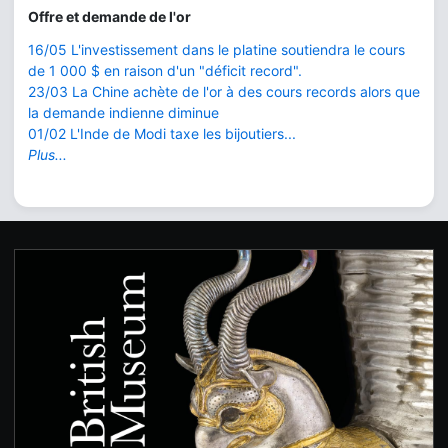
Offre et demande de l'or
16/05 L'investissement dans le platine soutiendra le cours
de 1 000 $ en raison d'un "déficit record".
23/03 La Chine achète de l'or à des cours records alors que
la demande indienne diminue
01/02 L'Inde de Modi taxe les bijoutiers...
Plus...