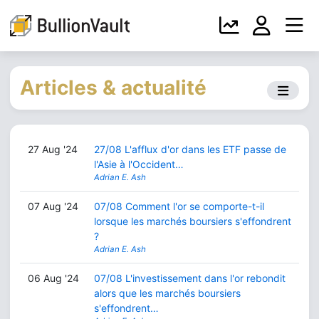
Articles & actualité
27 Aug '24
27/08 L'afflux d'or dans les ETF passe de
l'Asie à l'Occident…
Adrian E. Ash
07 Aug '24
07/08 Comment l'or se comporte-t-il
lorsque les marchés boursiers s'effondrent
?
Adrian E. Ash
06 Aug '24
07/08 L'investissement dans l'or rebondit
alors que les marchés boursiers
s'effondrent…