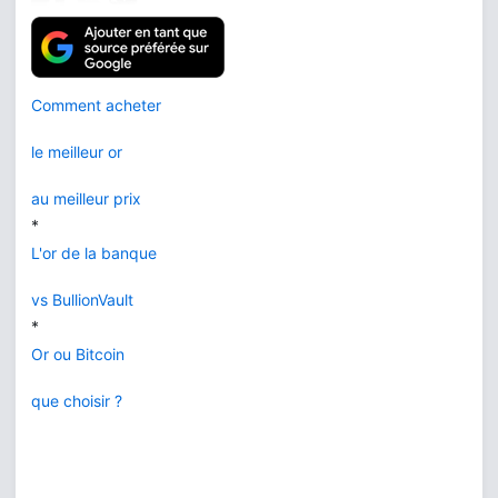
Comment acheter
le meilleur or
au meilleur prix
*
L'or de la banque
vs BullionVault
*
Or ou Bitcoin
que choisir ?