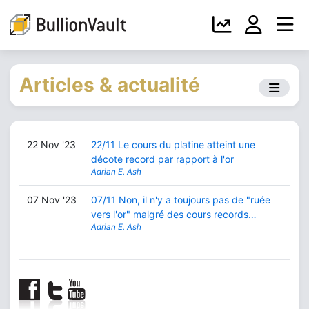
Articles & actualité
22 Nov '23
22/11 Le cours du platine atteint une
décote record par rapport à l'or
Adrian E. Ash
07 Nov '23
07/11 Non, il n'y a toujours pas de "ruée
vers l'or" malgré des cours records…
Adrian E. Ash