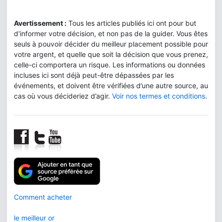
Avertissement :
Tous les articles publiés ici ont pour but
d'informer votre décision, et non pas de la guider. Vous êtes
seuls à pouvoir décider du meilleur placement possible pour
votre argent, et quelle que soit la décision que vous prenez,
celle-ci comportera un risque. Les informations ou données
incluses ici sont déjà peut-être dépassées par les
événements, et doivent être vérifiées d’une autre source, au
cas où vous décideriez d’agir.
Voir nos termes et conditions
.
Comment acheter
le meilleur or