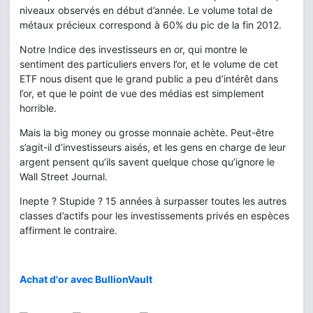
niveaux observés en début d’année. Le volume total de
métaux précieux correspond à 60% du pic de la fin 2012.
Notre Indice des investisseurs en or, qui montre le
sentiment des particuliers envers l’or, et le volume de cet
ETF nous disent que le grand public a peu d’intérêt dans
l’or, et que le point de vue des médias est simplement
horrible.
Mais la big money ou grosse monnaie achète. Peut-être
s’agit-il d’investisseurs aisés, et les gens en charge de leur
argent pensent qu’ils savent quelque chose qu’ignore le
Wall Street Journal.
Inepte ? Stupide ? 15 années à surpasser toutes les autres
classes d’actifs pour les investissements privés en espèces
affirment le contraire.
Achat d'or avec BullionVault