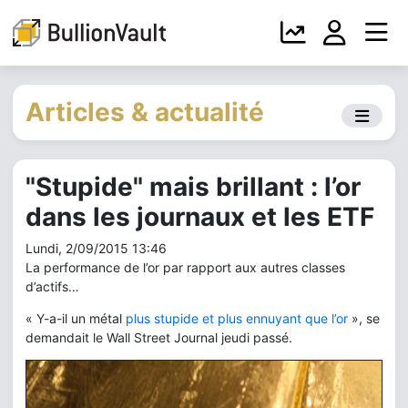
Articles & actualité
"Stupide" mais brillant : l’or
dans les journaux et les ETF
Lundi, 2/09/2015 13:46
La performance de l’or par rapport aux autres classes
d’actifs…
« Y-a-il un métal
plus stupide et plus ennuyant que l’or
», se
demandait le Wall Street Journal jeudi passé.