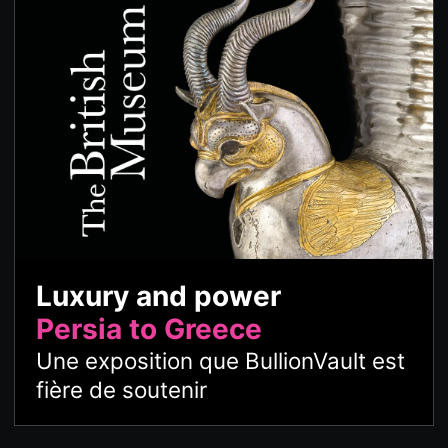
Luxury and power
Persia to Greece
Une exposition que BullionVault est
fière de soutenir