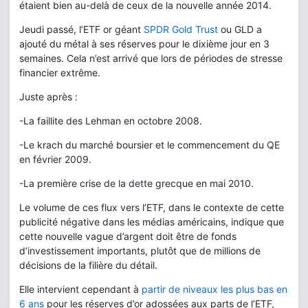
étaient bien au-delà de ceux de la nouvelle année 2014.
Jeudi passé, l’ETF or géant
SPDR Gold Trust
ou GLD a
ajouté du métal à ses réserves pour le dixième jour en 3
semaines. Cela n’est arrivé que lors de périodes de stresse
financier extrême.
Juste après :
-La faillite des Lehman en octobre 2008.
-Le krach du marché boursier et le commencement du QE
en février 2009.
-La première crise de la dette grecque en mai 2010.
Le volume de ces flux vers l’ETF, dans le contexte de cette
publicité négative dans les médias américains, indique que
cette nouvelle vague d’argent doit être de fonds
d’investissement importants, plutôt que de millions de
décisions de la filière du détail.
Elle intervient cependant à
partir de niveaux les plus bas en
6 ans
pour les réserves d’or adossées aux parts de l’ETF,