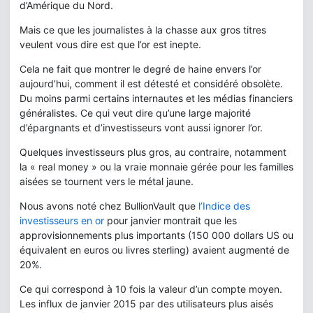
d’Amérique du Nord.
Mais ce que les journalistes à la chasse aux gros titres
veulent vous dire est que l’or est inepte.
Cela ne fait que montrer le degré de haine envers l’or
aujourd’hui, comment il est détesté et considéré obsolète.
Du moins parmi certains internautes et les médias financiers
généralistes. Ce qui veut dire qu’une large majorité
d’épargnants et d’investisseurs vont aussi ignorer l’or.
Quelques investisseurs plus gros, au contraire, notamment
la « real money » ou la vraie monnaie gérée pour les familles
aisées se tournent vers le métal jaune.
Nous avons noté chez BullionVault que
l’Indice des
investisseurs en or
pour janvier montrait que les
approvisionnements plus importants (150 000 dollars US ou
équivalent en euros ou livres sterling) avaient augmenté de
20%.
Ce qui correspond à 10 fois la valeur d’un compte moyen.
Les influx de janvier 2015 par des utilisateurs plus aisés