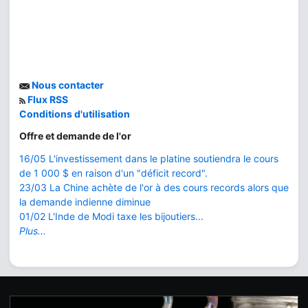
Nous contacter
Flux RSS
Conditions d'utilisation
Offre et demande de l'or
16/05 L'investissement dans le platine soutiendra le cours
de 1 000 $ en raison d'un "déficit record".
23/03 La Chine achète de l'or à des cours records alors que
la demande indienne diminue
01/02 L'Inde de Modi taxe les bijoutiers...
Plus...