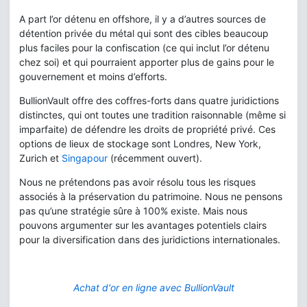
A part l’or détenu en offshore, il y a d’autres sources de
détention privée du métal qui sont des cibles beaucoup
plus faciles pour la confiscation (ce qui inclut l’or détenu
chez soi) et qui pourraient apporter plus de gains pour le
gouvernement et moins d’efforts.
BullionVault offre des coffres-forts dans quatre juridictions
distinctes, qui ont toutes une tradition raisonnable (même si
imparfaite) de défendre les droits de propriété privé. Ces
options de lieux de stockage sont Londres, New York,
Zurich et
Singapour
(récemment ouvert).
Nous ne prétendons pas avoir résolu tous les risques
associés à la préservation du patrimoine. Nous ne pensons
pas qu’une stratégie sûre à 100% existe. Mais nous
pouvons argumenter sur les avantages potentiels clairs
pour la diversification dans des juridictions internationales.
Achat d'or en ligne avec BullionVault