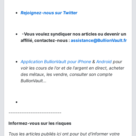
Rejoignez-nous sur Twitter
-Vous voulez syndiquer nos articles ou devenir un
affilié, contactez-nous :
assistance@BullionVault.fr
Application BullionVault pour iPhone
&
Android
pour
voir les cours de l'or et de l'argent en direct, acheter
des métaux, les vendre, consulter son compte
BullionVault...
-----------------------------
Informez-vous sur les risques
Tous les articles publiés ici ont pour but d'informer votre