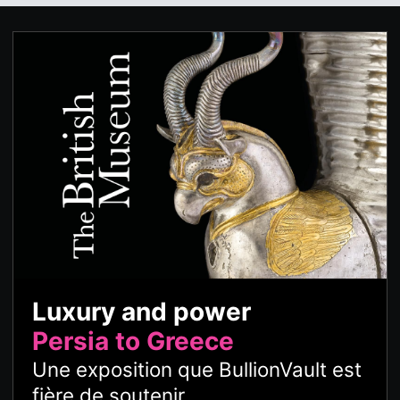
Luxury and power
Persia to Greece
Une exposition que BullionVault est
fière de soutenir