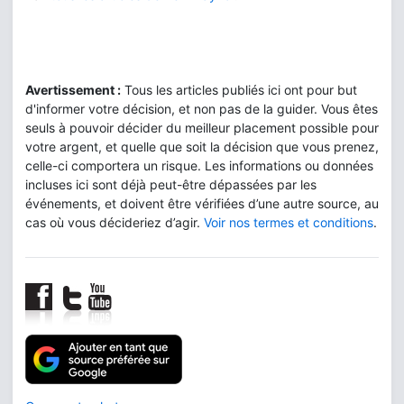
Avertissement :
Tous les articles publiés ici ont pour but
d'informer votre décision, et non pas de la guider. Vous êtes
seuls à pouvoir décider du meilleur placement possible pour
votre argent, et quelle que soit la décision que vous prenez,
celle-ci comportera un risque. Les informations ou données
incluses ici sont déjà peut-être dépassées par les
événements, et doivent être vérifiées d’une autre source, au
cas où vous décideriez d’agir.
Voir nos termes et conditions
.