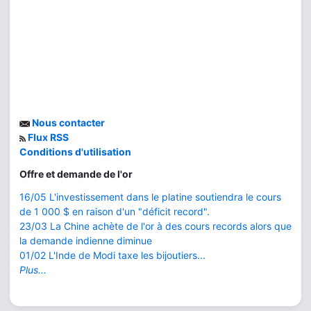
Nous contacter
Flux RSS
Conditions d'utilisation
Offre et demande de l'or
16/05 L'investissement dans le platine soutiendra le cours
de 1 000 $ en raison d'un "déficit record".
23/03 La Chine achète de l'or à des cours records alors que
la demande indienne diminue
01/02 L'Inde de Modi taxe les bijoutiers...
Plus...