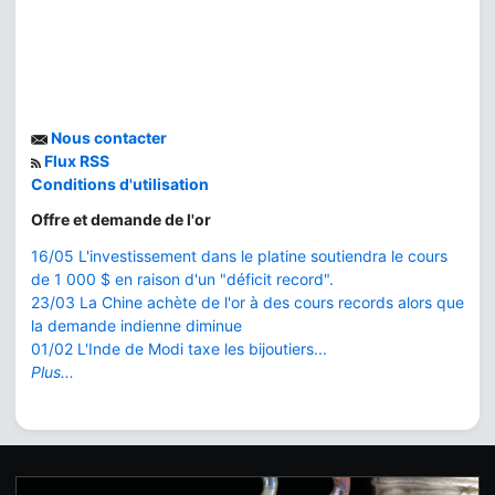
Nous contacter
Flux RSS
Conditions d'utilisation
Offre et demande de l'or
16/05 L'investissement dans le platine soutiendra le cours
de 1 000 $ en raison d'un "déficit record".
23/03 La Chine achète de l'or à des cours records alors que
la demande indienne diminue
01/02 L'Inde de Modi taxe les bijoutiers...
Plus...