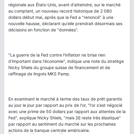
régionale aux États-Unis, avant d'atteindre, sur le marché
au comptant, un nouveau record historique de 2 080
dollars début mai, après que la Fed a "renoncé" à une
nouvelle hausse, déclarant qu'elle prendrait désormais ses
décisions en fonction de "données".
"La guerre de la Fed contre l'inflation ne brise rien
d'important dans l'économie", indique une note du stratège
Nicky Shiels du groupe suisse de financement et de
raffinage de lingots MKS Pamp.
En examinant le marché à terme des taux de prêt garantis
au jour le jour par rapport au prix de l'or, "l'or s'est négocié
avec une prime de 50 dollars par rapport aux attentes de la
Fed", explique Nicky Shiels, "mais [il] reste très élastique"
par rapport au sentiment du marché sur les prochaines
actions de la banque centrale américaine.