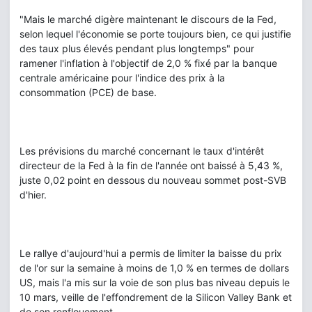
"Mais le marché digère maintenant le discours de la Fed,
selon lequel l'économie se porte toujours bien, ce qui justifie
des taux plus élevés pendant plus longtemps" pour
ramener l'inflation à l'objectif de 2,0 % fixé par la banque
centrale américaine pour l'indice des prix à la
consommation (PCE) de base.
Les prévisions du marché concernant le taux d'intérêt
directeur de la Fed à la fin de l'année ont baissé à 5,43 %,
juste 0,02 point en dessous du nouveau sommet post-SVB
d'hier.
Le rallye d'aujourd'hui a permis de limiter la baisse du prix
de l'or sur la semaine à moins de 1,0 % en termes de dollars
US, mais l'a mis sur la voie de son plus bas niveau depuis le
10 mars, veille de l'effondrement de la Silicon Valley Bank et
de son renflouement.