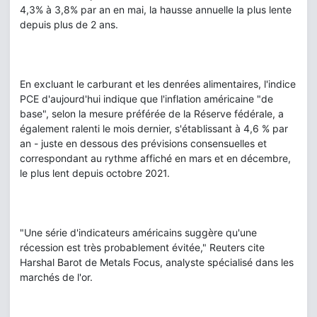
4,3% à 3,8% par an en mai, la hausse annuelle la plus lente
depuis plus de 2 ans.
En excluant le carburant et les denrées alimentaires, l'indice
PCE d'aujourd'hui indique que l'inflation américaine "de
base", selon la mesure préférée de la Réserve fédérale, a
également ralenti le mois dernier, s'établissant à 4,6 % par
an - juste en dessous des prévisions consensuelles et
correspondant au rythme affiché en mars et en décembre,
le plus lent depuis octobre 2021.
"Une série d'indicateurs américains suggère qu'une
récession est très probablement évitée," Reuters cite
Harshal Barot de Metals Focus, analyste spécialisé dans les
marchés de l'or.