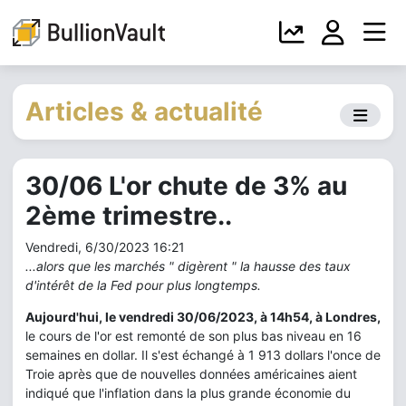
Articles & actualité
30/06 L'or chute de 3% au
2ème trimestre..
Vendredi, 6/30/2023 16:21
...alors que les marchés " digèrent " la hausse des taux
d'intérêt de la Fed pour plus longtemps.
Aujourd'hui, le vendredi 30/06/2023, à 14h54, à Londres,
le cours de l'or est remonté de son plus bas niveau en 16
semaines en dollar. Il s'est échangé à 1 913 dollars l'once de
Troie après que de nouvelles données américaines aient
indiqué que l'inflation dans la plus grande économie du