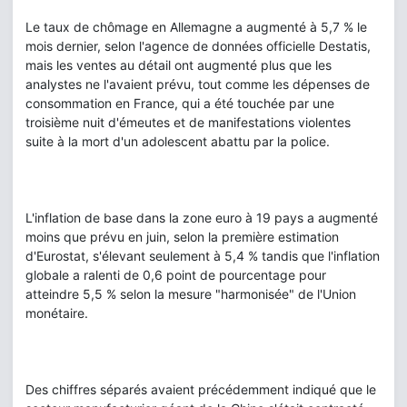
Le taux de chômage en Allemagne a augmenté à 5,7 % le
mois dernier, selon l'agence de données officielle Destatis,
mais les ventes au détail ont augmenté plus que les
analystes ne l'avaient prévu, tout comme les dépenses de
consommation en France, qui a été touchée par une
troisième nuit d'émeutes et de manifestations violentes
suite à la mort d'un adolescent abattu par la police.
L'inflation de base dans la zone euro à 19 pays a augmenté
moins que prévu en juin, selon la première estimation
d'Eurostat, s'élevant seulement à 5,4 % tandis que l'inflation
globale a ralenti de 0,6 point de pourcentage pour
atteindre 5,5 % selon la mesure "harmonisée" de l'Union
monétaire.
Des chiffres séparés avaient précédemment indiqué que le