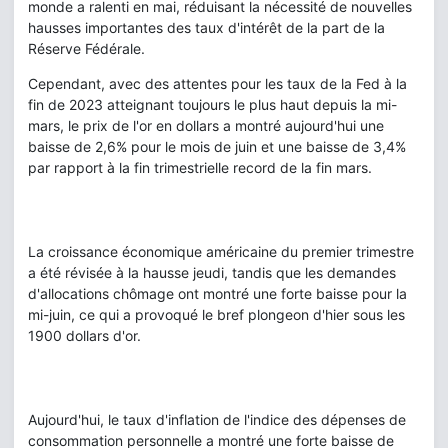
monde a ralenti en mai, réduisant la nécessité de nouvelles
hausses importantes des taux d'intérêt de la part de la
Réserve Fédérale.
Cependant, avec des attentes pour les taux de la Fed à la
fin de 2023 atteignant toujours le plus haut depuis la mi-
mars, le prix de l'or en dollars a montré aujourd'hui une
baisse de 2,6% pour le mois de juin et une baisse de 3,4%
par rapport à la fin trimestrielle record de la fin mars.
La croissance économique américaine du premier trimestre
a été révisée à la hausse jeudi, tandis que les demandes
d'allocations chômage ont montré une forte baisse pour la
mi-juin, ce qui a provoqué le bref plongeon d'hier sous les
1900 dollars d'or.
Aujourd'hui, le taux d'inflation de l'indice des dépenses de
consommation personnelle a montré une forte baisse de