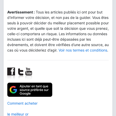
Avertissement :
Tous les articles publiés ici ont pour but
d'informer votre décision, et non pas de la guider. Vous êtes
seuls à pouvoir décider du meilleur placement possible pour
votre argent, et quelle que soit la décision que vous prenez,
celle-ci comportera un risque. Les informations ou données
incluses ici sont déjà peut-être dépassées par les
événements, et doivent être vérifiées d’une autre source, au
cas où vous décideriez d’agir.
Voir nos termes et conditions
.
Comment acheter
le meilleur or