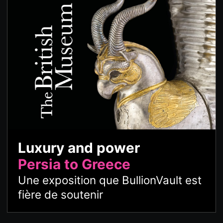
Luxury and power
Persia to Greece
Une exposition que BullionVault est
fière de soutenir