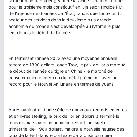
secteur manufacturier géant de la Chine s'était contracté
pour le troisième mois consécutif en juin selon l'indice PMI
de l'agence de données de l'État, tandis que l'activité du
secteur des services dans la deuxième plus grande
économie du monde s'est développée au rythme le plus
lent depuis le début de l'année.
En terminant l'année 2022 avec une moyenne annuelle
record de 1800 dollars l'once Troy, le prix de l'or a marqué
le début de l'année du tigre en Chine - le marché de
consommation numéro un du métal précieux - avec un
record pour le Nouvel An lunaire en termes de yuans.
Après avoir atteint une série de nouveaux records en euros
et en livres sterling, le prix de l'or en dollars a terminé le
mois de mars avec un nouveau record mensuel et
trimestriel de 1 980 dollars, malgré la nouvelle hausse des
taux de la Fed dans le contexte de la crise bancaire