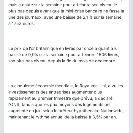
mais a chuté sur la semaine pour atteindre son niveau le
plus bas depuis avant que la mini-crise bancaire ne fasse la
une des journaux, avec une baisse de 2,1 % sur la semaine
à 1753 euros.
Le prix de l'or britannique en livres par once a quant à lui
baissé de 0,9% sur la semaine pour atteindre 1506 livres,
son plus bas niveau depuis la fin du mois de décembre.
La cinquième économie mondiale, le Royaume-Uni, a vu les
investissements des entreprises augmenter plus
rapidement au premier trimestre que prévu, a déclaré
l'ONS, tandis que les prix moyens des logements ont
augmenté en juin selon le prêteur hypothécaire Nationwide,
maintenant le rythme annuel de la baisse à 3,5% par an.