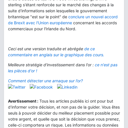
sterling s'étant renforcée sur le marché des changes à la
suite d'informations selon lesquelles le gouvernement
britannique "est sur le point" de
conclure un nouvel accord
de Brexit avec l'Union européenne
concernant les accords
commerciaux pour l'Irlande du Nord.
Ceci est une version traduite et abrégée
de ce
commentaire en anglais sur le graphique des cours.
Meilleure stratégie d'investissement dans l'or :
ce n'est pas
les pièces d'or !
Comment détecter une arnaque sur l’or?
Avertissement :
Tous les articles publiés ici ont pour but
d'informer votre décision, et non pas de la guider. Vous êtes
seuls à pouvoir décider du meilleur placement possible pour
votre argent, et quelle que soit la décision que vous prenez,
celle-ci comportera un risque. Les informations ou données