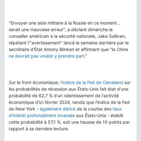
"Envoyer une aide militaire à la Russie en ce moment...
serait une mauvaise erreur", a déclaré dimanche le
conseiller américain à la sécurité nationale, Jake Sullivan,
répétant l'"avertissement" lancé la semaine dernière par le
secrétaire d'État Antony Blinken et affirmant que "la Chine
ne devrait pas vouloir y prendre part
."
Sur le front économique,
l'indice de la Fed de Cleveland
sur
les probabilités de récession aux États-Unis fait état d'une
probabilité de 62,7 % d'un ralentissement de l'activité
économique d'ici février 2024, tandis que l'indice de la Fed
de New York -
également dérivé
de la courbe des
taux
d'intérêt profondément inversée
aux États-Unis - établit
cette probabilité à 57,1 %, soit une hausse de 10 points par
rapport à sa dernière lecture.