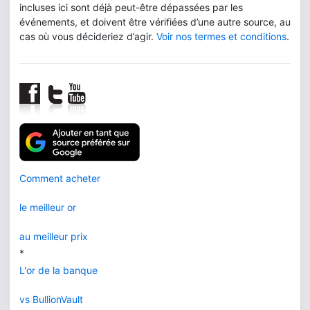
incluses ici sont déjà peut-être dépassées par les
événements, et doivent être vérifiées d’une autre source, au
cas où vous décideriez d’agir.
Voir nos termes et conditions
.
Comment acheter
le meilleur or
au meilleur prix
*
L'or de la banque
vs BullionVault