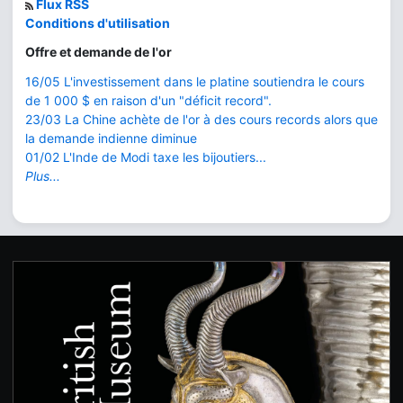
Flux RSS
Conditions d'utilisation
Offre et demande de l'or
16/05 L'investissement dans le platine soutiendra le cours
de 1 000 $ en raison d'un "déficit record".
23/03 La Chine achète de l'or à des cours records alors que
la demande indienne diminue
01/02 L'Inde de Modi taxe les bijoutiers...
Plus...