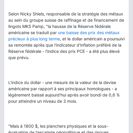
Selon Nicky Shiels, responsable de la stratégie des métaux
au sein du groupe suisse de raffinage et de financement de
lingots MKS Pamp, "la hausse de la Réserve fédérale
américaine se traduit par
une baisse des prix des métaux
précieux à plus long terme
, et le dollar américain a poursuivi
sa remontée après que l'indicateur d'inflation préféré de la
Réserve fédérale - l'indice des prix PCE - a été plus élevé
que prévu.
L'indice du dollar - une mesure de la valeur de la devise
américaine par rapport à ses principaux homologues - a
légèrement baissé aujourd'hui après avoir bondi de 0,6 %
pour atteindre un niveau de 3 mois.
"Mais à 1800 $, les planchers physiques et la sous-
évaluation de l'escalade géopolitique et des risques