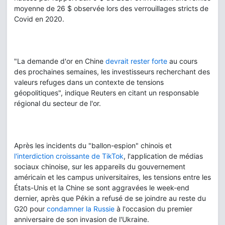
moyenne de 26 $ observée lors des verrouillages stricts de
Covid en 2020.
"La demande d'or en Chine
devrait rester forte
au cours
des prochaines semaines, les investisseurs recherchant des
valeurs refuges dans un contexte de tensions
géopolitiques", indique Reuters en citant un responsable
régional du secteur de l'or.
Après les incidents du "ballon-espion" chinois et
l'interdiction croissante de TikTok
, l'application de médias
sociaux chinoise, sur les appareils du gouvernement
américain et les campus universitaires, les tensions entre les
États-Unis et la Chine se sont aggravées le week-end
dernier, après que Pékin a refusé de se joindre au reste du
G20 pour
condamner la Russie
à l'occasion du premier
anniversaire de son invasion de l'Ukraine.