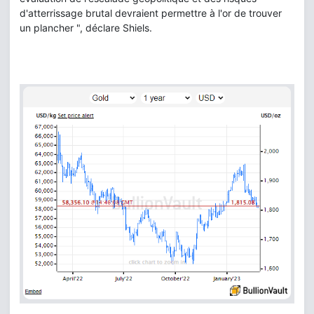
d'atterrissage brutal devraient permettre à l'or de trouver
un plancher ", déclare Shiels.