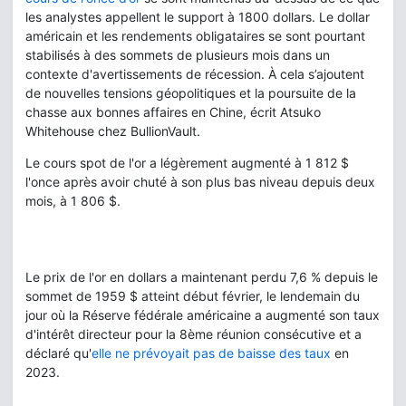
les analystes appellent le support à 1800 dollars. Le dollar
américain et les rendements obligataires se sont pourtant
stabilisés à des sommets de plusieurs mois dans un
contexte d'avertissements de récession. À cela s’ajoutent
de nouvelles tensions géopolitiques et la poursuite de la
chasse aux bonnes affaires en Chine, écrit Atsuko
Whitehouse chez BullionVault.
Le cours spot de l'or a légèrement augmenté à 1 812 $
l'once après avoir chuté à son plus bas niveau depuis deux
mois, à 1 806 $.
Le prix de l'or en dollars a maintenant perdu 7,6 % depuis le
sommet de 1959 $ atteint début février, le lendemain du
jour où la Réserve fédérale américaine a augmenté son taux
d'intérêt directeur pour la 8ème réunion consécutive et a
déclaré qu'
elle ne prévoyait pas de baisse des taux
en
2023.