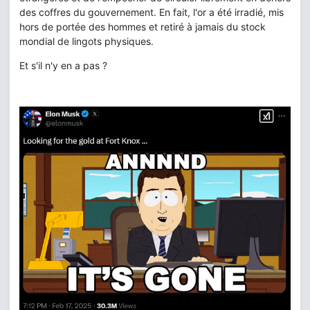
des coffres du gouvernement. En fait, l'or a été irradié, mis
hors de portée des hommes et retiré à jamais du stock
mondial de lingots physiques.
Et s'il n'y en a pas ?