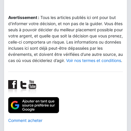
Avertissement :
Tous les articles publiés ici ont pour but
d'informer votre décision, et non pas de la guider. Vous êtes
seuls à pouvoir décider du meilleur placement possible pour
votre argent, et quelle que soit la décision que vous prenez,
celle-ci comportera un risque. Les informations ou données
incluses ici sont déjà peut-être dépassées par les
événements, et doivent être vérifiées d’une autre source, au
cas où vous décideriez d’agir.
Voir nos termes et conditions
.
Comment acheter