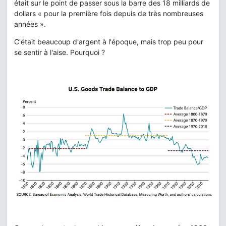
était sur le point de passer sous la barre des 18 milliards de
dollars « pour la première fois depuis de très nombreuses
années ».
C'était beaucoup d'argent à l'époque, mais trop peu pour
se sentir à l'aise. Pourquoi ?