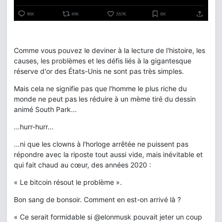
Comme vous pouvez le deviner à la lecture de l'histoire, les
causes, les problèmes et les défis liés à la gigantesque
réserve d'or des États-Unis ne sont pas très simples.
Mais cela ne signifie pas que l'homme le plus riche du
monde ne peut pas les réduire à un mème tiré du dessin
animé South Park...
...hurr-hurr...
...ni que les clowns à l'horloge arrêtée ne puissent pas
répondre avec la riposte tout aussi vide, mais inévitable et
qui fait chaud au cœur, des années 2020 :
« Le bitcoin résout le problème ».
Bon sang de bonsoir. Comment en est-on arrivé là ?
« Ce serait formidable si @elonmusk pouvait jeter un coup