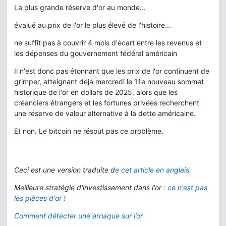
La plus grande réserve d'or au monde...
évalué au prix de l'or le plus élevé de l'histoire...
ne suffit pas à couvrir 4 mois d'écart entre les revenus et
les dépenses du gouvernement fédéral américain
Il n'est donc pas étonnant que les prix de l'or continuent de
grimper, atteignant déjà mercredi le 11e nouveau sommet
historique de l'or en dollars de 2025, alors que les
créanciers étrangers et les fortunes privées recherchent
une réserve de valeur alternative à la dette américaine.
Et non. Le bitcoin ne résout pas ce problème.
Ceci est une version traduite d
e cet article en anglais.
Meilleure stratégie d'investissement dans l'or :
ce n'est pas
les pièces d'or !
Comment détecter une arnaque sur l’or