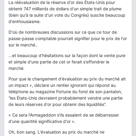
La réévaluation de la réserve d'or des États-Unis pour
obtenir 747 milliards de dollars d'un simple trait de plume
(bien qu'à la suite d'un vote du Congrès) suscite beaucoup
d'enthousiasme.
D'où de nombreuses discussions sur ce que ce tour de
passe-passe comptable pourrait signifier pour le prix de l'or
sur le marché..
...et beaucoup d'hésitations sur la façon dont la vente pure
et simple d'une partie de cet or ferait s'effondrer le
marché.
Pour que le changement d'évaluation au prix du marché ait
un impact », déclare un rentier ignorant qui répond au
téléphone au magazine Fortune du fond de son pantalon,
“les États-Unis devraient probablement vendre une partie
de leurs réserves d'or pour obtenir des liquidités”.
« Ce sera l'Armageddon s'ils essaient de se débarrasser
d'une quantité significative d'or ».
Oh, bon sang. L'évaluation au prix du marché ne