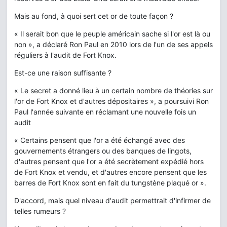
Mais au fond, à quoi sert cet or de toute façon ?
« Il serait bon que le peuple américain sache si l'or est là ou
non », a déclaré Ron Paul en 2010 lors de l'un de ses appels
réguliers à l'audit de Fort Knox.
Est-ce une raison suffisante ?
« Le secret a donné lieu à un certain nombre de théories sur
l'or de Fort Knox et d'autres dépositaires », a poursuivi Ron
Paul l'année suivante en réclamant une nouvelle fois un
audit
« Certains pensent que l'or a été échangé avec des
gouvernements étrangers ou des banques de lingots,
d'autres pensent que l'or a été secrètement expédié hors
de Fort Knox et vendu, et d'autres encore pensent que les
barres de Fort Knox sont en fait du tungstène plaqué or ».
D'accord, mais quel niveau d'audit permettrait d'infirmer de
telles rumeurs ?