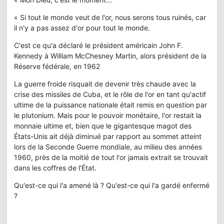
« Si tout le monde veut de l'or, nous serons tous ruinés, car
il n'y a pas assez d'or pour tout le monde.
C'est ce qu'a déclaré le président américain John F.
Kennedy à William McChesney Martin, alors président de la
Réserve fédérale, en 1962
La guerre froide risquait de devenir très chaude avec la
crise des missiles de Cuba, et le rôle de l'or en tant qu'actif
ultime de la puissance nationale était remis en question par
le plutonium. Mais pour le pouvoir monétaire, l'or restait la
monnaie ultime et, bien que le gigantesque magot des
États-Unis ait déjà diminué par rapport au sommet atteint
lors de la Seconde Guerre mondiale, au milieu des années
1960, près de la moitié de tout l'or jamais extrait se trouvait
dans les coffres de l'État.
Qu'est-ce qui l'a amené là ? Qu'est-ce qui l'a gardé enfermé
?