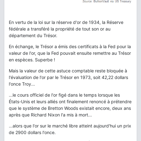
En vertu de la loi sur la réserve d'or de 1934, la Réserve
fédérale a transféré la propriété de tout son or au
département du Trésor.
En échange, le Trésor a émis des certificats à la Fed pour la
valeur de l'or, que la Fed pouvait ensuite remettre au Trésor
en espèces. Superbe !
Mais la valeur de cette astuce comptable reste bloquée à
l'évaluation de l'or par le Trésor en 1973, soit 42,22 dollars
l'once Troy...
...le cours officiel de l'or figé dans le temps lorsque les
États-Unis et leurs alliés ont finalement renoncé à prétendre
que le système de Bretton Woods existait encore, deux ans
après que Richard Nixon l'a mis à mort...
...alors que l'or sur le marché libre atteint aujourd'hui un prix
de 2900 dollars l'once.