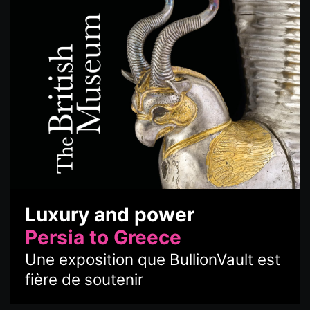
Luxury and power
Persia to Greece
Une exposition que BullionVault est
fière de soutenir