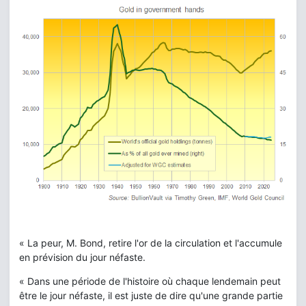
« La peur, M. Bond, retire l'or de la circulation et l'accumule
en prévision du jour néfaste.
« Dans une période de l'histoire où chaque lendemain peut
être le jour néfaste, il est juste de dire qu'une grande partie