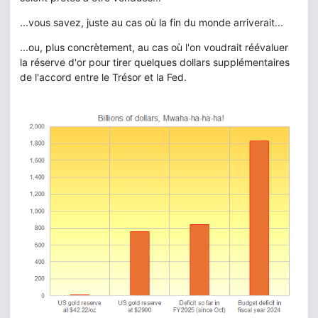
...vous savez, juste au cas où la fin du monde arriverait...
...ou, plus concrètement, au cas où l'on voudrait réévaluer
la réserve d'or pour tirer quelques dollars supplémentaires
de l'accord entre le Trésor et la Fed.